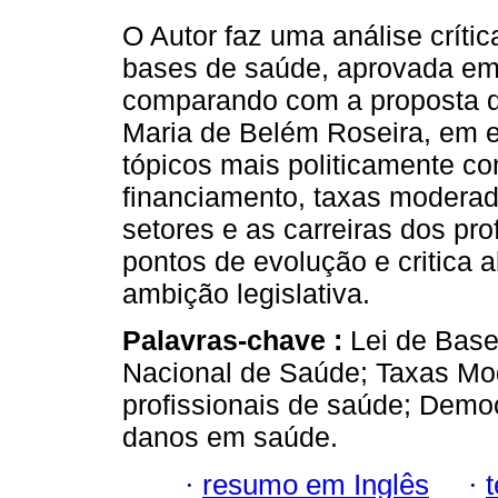
O Autor faz uma análise crític
bases de saúde, aprovada em 
comparando com a proposta 
Maria de Belém Roseira, em e
tópicos mais politicamente co
financiamento, taxas moderad
setores e as carreiras dos pr
pontos de evolução e critica 
ambição legislativa.
Palavras-chave :
Lei de Base
Nacional de Saúde; Taxas Mod
profissionais de saúde; Demo
danos em saúde.
·
resumo em Inglês
·