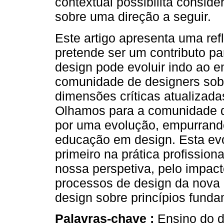
contextual possibilita consid
sobre uma direção a seguir.
Este artigo apresenta uma ref
pretende ser um contributo p
design pode evoluir indo ao 
comunidade de designers sob
dimensões críticas atualizada
Olhamos para a comunidade d
por uma evolução, empurrand
educação em design. Esta evo
primeiro na prática profission
nossa perspetiva, pelo impact
processos de design da nova
design sobre princípios funda
Palavras-chave :
Ensino do d