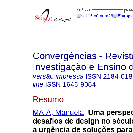
Convergências - Revist
Investigação e Ensino 
versão impressa
ISSN
2184-018
line
ISSN
1646-9054
Resumo
MAIA, Manuela
.
Uma perspec
desafios de design no sécul
a urgência de soluções para