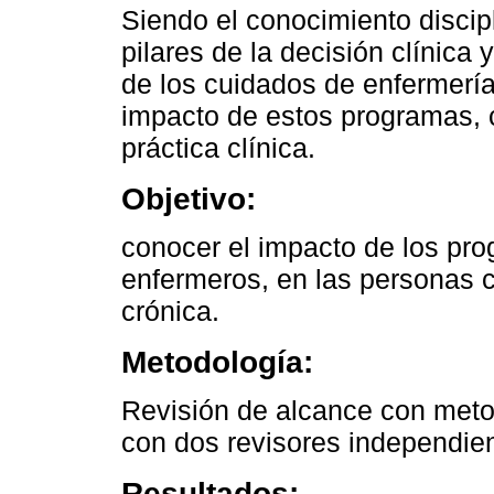
Siendo el conocimiento discip
pilares de la decisión clínica 
de los cuidados de enfermería
impacto de estos programas, 
práctica clínica.
Objetivo:
conocer el impacto de los pr
enfermeros, en las personas c
crónica.
Metodología:
Revisión de alcance con meto
con dos revisores independie
Resultados: