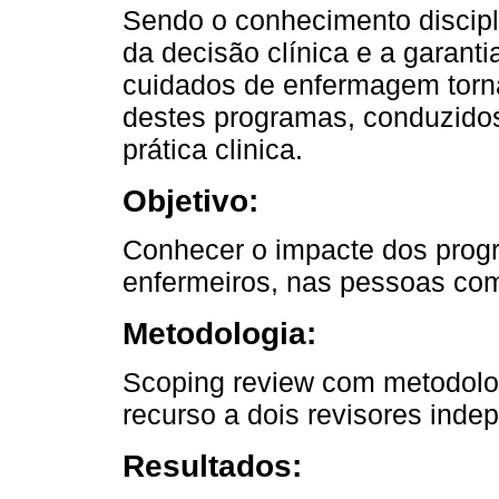
Sendo o conhecimento discipl
da decisão clínica e a garant
cuidados de enfermagem torna
destes programas, conduzidos
prática clinica.
Objetivo:
Conhecer o impacte dos prog
enfermeiros, nas pessoas com 
Metodologia:
Scoping review com metodolog
recurso a dois revisores inde
Resultados: