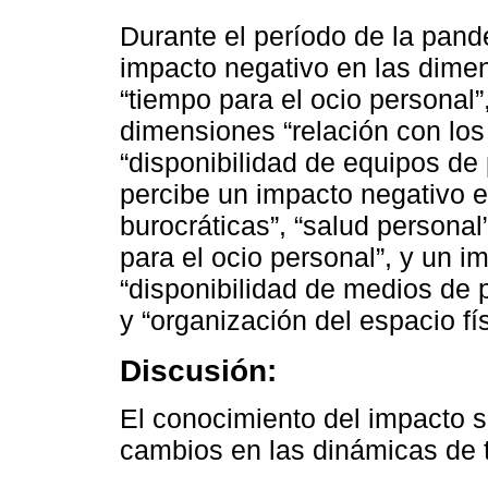
Durante el período de la pand
impacto negativo en las dimen
“tiempo para el ocio personal”
dimensiones “relación con los
“disponibilidad de equipos de 
percibe un impacto negativo e
burocráticas”, “salud personal
para el ocio personal”, y un i
“disponibilidad de medios de p
y “organización del espacio fís
Discusión:
El conocimiento del impacto s
cambios en las dinámicas de t