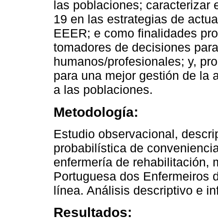
las poblaciones; caracterizar
19 en las estrategias de actual
EEER; e como finalidades pro
tomadores de decisiones para
humanos/profesionales; y, pro
para una mejor gestión de la 
a las poblaciones.
Metodología:
Estudio observacional, descrip
probabilística de convenienci
enfermería de rehabilitación,
Portuguesa dos Enfermeiros d
línea. Análisis descriptivo e in
Resultados: