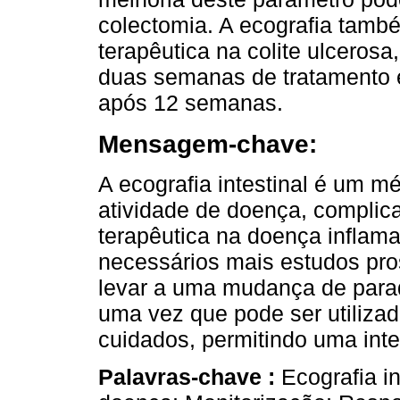
colectomia. A ecografia tamb
terapêutica na colite ulceros
duas semanas de tratamento e
após 12 semanas.
Mensagem-chave:
A ecografia intestinal é um mé
atividade de doença, complica
terapêutica na doença inflama
necessários mais estudos pros
levar a uma mudança de para
uma vez que pode ser utiliza
cuidados, permitindo uma int
Palavras-chave :
Ecografia in