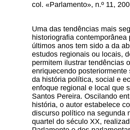
col. «Parlamento», n.º 11, 20
Uma das tendências mais seg
historiografia contemporânea
últimos anos tem sido a da ab
estudos regionais ou locais,
permitem ilustrar tendências 
enriquecendo posteriormente 
da história política, social e
enfoque regional e local que s
Santos Pereira. Oscilando entr
história, o autor estabelece c
discurso político na segunda 
quartel do século XX, realiz
Parlamento e dos parlamentar