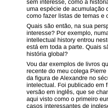
sem interesse, como a históri
uma espécie de acumulação d
como fazer listas de temas e 
Quais são então, na sua persp
interesse? Por exemplo, numa
intellectual history entrou nest
está em toda a parte. Quais s
história global?
Vou dar exemplos de livros qu
recente do meu colega Pierre 
da figura de Alexandre no séc
intelectual. Foi publicado em 
versão em inglês, que se cha
aqui visto como o primeiro eu
casos interessantes de ingles