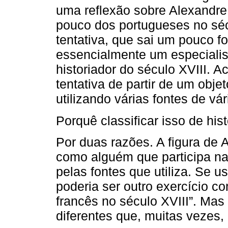
uma reflexão sobre Alexandre
pouco dos portugueses no sé
tentativa, que sai um pouco fo
essencialmente um especiali
historiador do século XVIII. A
tentativa de partir de um objet
utilizando várias fontes de vár
Porquê classificar isso de hist
Por duas razões. A figura de A
como alguém que participa na 
pelas fontes que utiliza. Se 
poderia ser outro exercício 
francês no século XVIII”. Mas
diferentes que, muitas vezes,