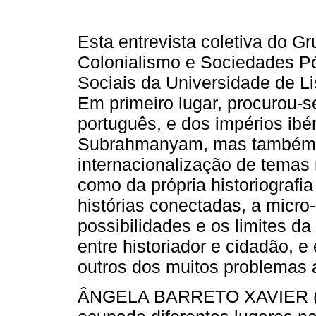
Esta entrevista coletiva do G
Colonialismo e Sociedades Pós
Sociais da Universidade de L
Em primeiro lugar, procurou-s
português, e dos impérios ibé
Subrahmanyam, mas também a
internacionalização de temas 
como da própria historiografia
histórias conectadas, a micro-h
possibilidades e os limites 
entre historiador e cidadão, e
outros dos muitos problemas 
ÂNGELA BARRETO XAVIER (AB