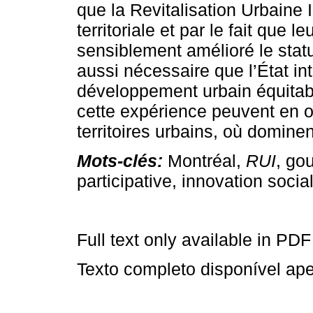
que la Revitalisation Urbaine 
territoriale et par le fait que l
sensiblement amélioré le statu
aussi nécessaire que l’État in
développement urbain équitabl
cette expérience peuvent en o
territoires urbains, où dominen
Mots-clés:
Montréal,
RUI
, go
participative, innovation social
Full text only available in PDF
Texto completo disponível a