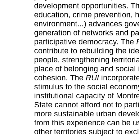
development opportunities. Th
education, crime prevention, 
environment...) advances gove
generation of networks and pa
participative democracy. The
contribute to rebuilding the id
people, strengthening territor
place of belonging and social in
cohesion. The
RUI
incorporat
stimulus to the social econom
institutional capacity of Mont
State cannot afford not to parti
more sustainable urban devel
from this experience can be us
other territories subject to ex