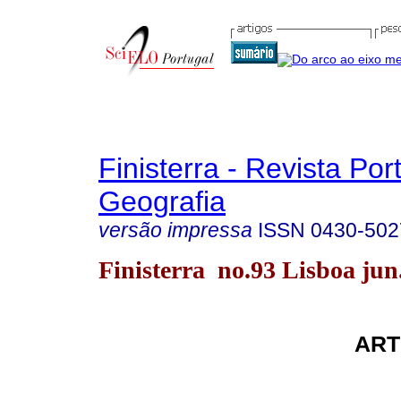
Finisterra - Revista Po
Geografia
versão impressa
ISSN
0430-502
Finisterra no.93 Lisboa jun
ART