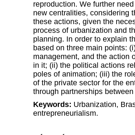
reproduction. We further need
new centralities, considering 
these actions, given the nece
process of urbanization and 
planning. In order to explain 
based on three main points: (
management, and the action o
in it; (ii) the political action
poles of animation; (iii) the r
of the private sector for the e
through partnerships between 
Keywords
:
Urbanization, Bras
entrepreneurialism.