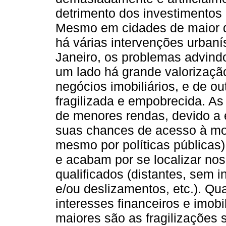
detrimento dos investimentos 
Mesmo em cidades de maior 
há várias intervenções urbaní
Janeiro, os problemas advin
um lado há grande valorizaçã
negócios imobiliários, e de o
fragilizada e empobrecida. As
de menores rendas, devido a
suas chances de acesso à mor
mesmo por políticas públicas)
e acabam por se localizar n
qualificados (distantes, sem i
e/ou deslizamentos, etc.). Qu
interesses financeiros e imobi
maiores são as fragilizações