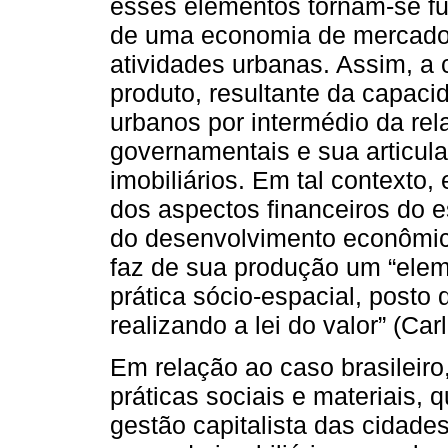
esses elementos tornam-se f
de uma economia de mercado
atividades urbanas. Assim, a
produto, resultante da capaci
urbanos por intermédio da rela
governamentais e sua articula
imobiliários. Em tal contexto
dos aspectos financeiros do 
do desenvolvimento econômico
faz de sua produção um “elem
prática sócio-espacial, posto 
realizando a lei do valor” (Car
Em relação ao caso brasileiro
práticas sociais e materiais,
gestão capitalista das cidade