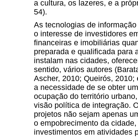
a cultura, os lazeres, e a pró
54).
As tecnologias de informação
o interesse de investidores e
financeiras e imobiliárias q
preparada e qualificada para 
instalam nas cidades, oferec
sentido, vários autores (Barat
Ascher, 2010; Queirós, 2010;
a necessidade de se obter u
ocupação do território urbano
visão política de integração. 
projetos não sejam apenas um
o empobrecimento da cidade, 
investimentos em atividades p