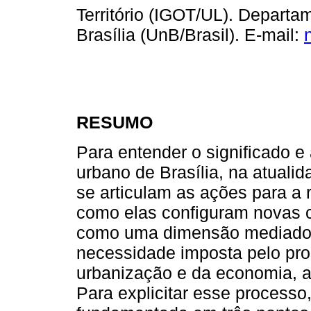
Território (IGOT/UL). Departa
Brasília (UnB/Brasil). E-mail:
RESUMO
Para entender o significado 
urbano de Brasília, na atual
se articulam as ações para a 
como elas configuram novas c
como uma dimensão mediador
necessidade imposta pelo pr
urbanização e da economia, a
Para explicitar esse process