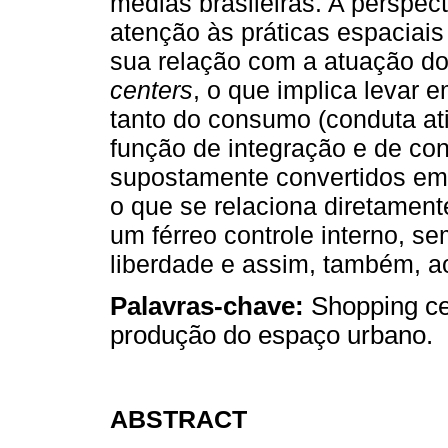
médias brasileiras. A perspect
atenção às práticas espaciais
sua relação com a atuação d
centers
, o que implica levar 
tanto do consumo (conduta ati
função de integração e de con
supostamente convertidos em
o que se relaciona diretamen
um férreo controle interno, s
liberdade e assim, também, a
Palavras-chave:
Shopping ce
produção do espaço urbano.
ABSTRACT