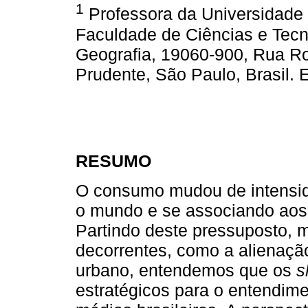
1
Professora da Universidade
Faculdade de Ciências e Tecn
Geografia, 19060-900, Rua Ro
Prudente, São Paulo, Brasil. 
RESUMO
O consumo mudou de intensi
o mundo e se associando aos 
Partindo deste pressuposto,
decorrentes, como a alienaçã
urbano, entendemos que os
s
estratégicos para o entendim