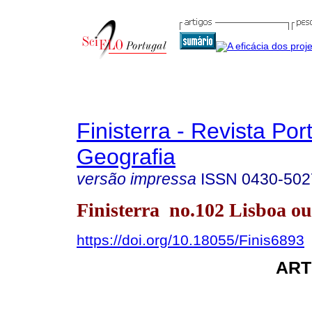
Finisterra - Revista Po
Geografia
versão impressa
ISSN
0430-502
Finisterra no.102 Lisboa ou
https://doi.org/10.18055/Finis6893
ART