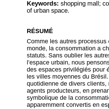
Keywords:
shopping mall; co
of urban space.
RÉSUMÉ
Comme les autres processus de
monde, la consommation a cha
statuts. Sans oublier les autr
l'espace urbain, nous penson
des espaces privilégiés pour 
les villes moyennes du Brésil.
quotidienne de divers clients,
agents producteurs, en prena
symbolique de la consommati
apparemment convertis en es