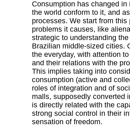
Consumption has changed in in
the world conform to it, and ass
processes. We start from this 
problems it causes, like alie
strategic to understanding the
Brazilian middle-sized cities. 
the everyday, with attention to
and their relations with the p
This implies taking into consi
consumption (active and colle
roles of integration and of soc
malls, supposedly converted i
is directly related with the ca
strong social control in their in
sensation of freedom.