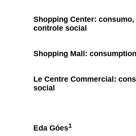
Shopping Center: consumo,
controle social
Shopping Mall: consumption,
Le Centre Commercial: cons
social
1
Eda Góes