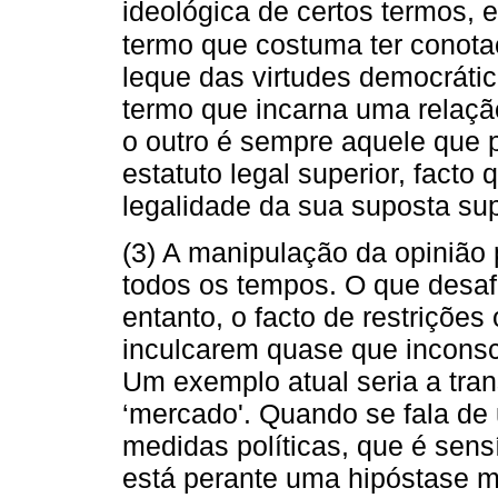
ideológica de certos termos, e
termo que costuma ter conota
leque das virtudes democráti
termo que incarna uma relaçã
o outro é sempre aquele que 
estatuto legal superior, facto 
legalidade da sua suposta sup
(3) A manipulação da opinião
todos os tempos. O que desafia 
entanto, o facto de restrições
inculcarem quase que incons
Um exemplo atual seria a tra
‘mercado'. Quando se fala de
medidas políticas, que é sens
está perante uma hipóstase m