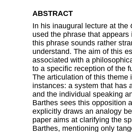
ABSTRACT
In his inaugural lecture at the
used the phrase that appears i
this phrase sounds rather strang
understand. The aim of this es
associated with a philosophi
to a specific reception of the 
The articulation of this theme
instances: a system that has
and the individual speaking a
Barthes sees this opposition 
explicitly draws an analogy b
paper aims at clarifying the sp
Barthes, mentioning only tange