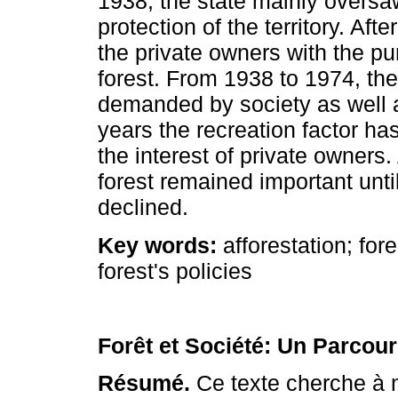
1938, the state mainly oversa
protection of the territory. Afte
the private owners with the pur
forest. From 1938 to 1974, the
demanded by society as well 
years the recreation factor h
the interest of private owners
forest remained important until
declined.
Key words:
afforestation; fore
forest's policies
Forêt et Société: Un Parcour
Résumé.
Ce texte cherche à m