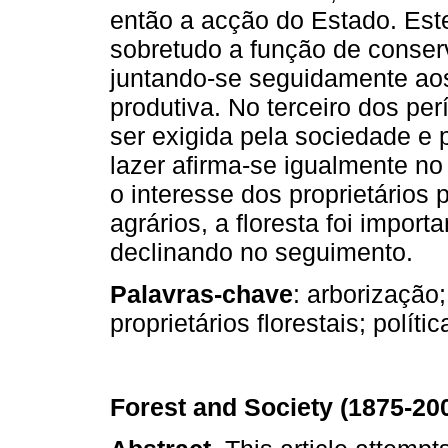
então a acção do Estado. Este
sobretudo a função de conserv
juntando-se seguidamente aos 
produtiva. No terceiro dos pe
ser exigida pela sociedade e
lazer afirma-se igualmente n
o interesse dos proprietários
agrários, a floresta foi impor
declinando no seguimento.
Palavras-chave
: arborização;
proprietários florestais; polític
Forest and Society (1875-20