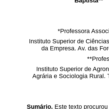
Baptista**
*Professora Assoc
Instituto Superior de Ciência
da Empresa. Av. das Fo
**Profe
Instituto Superior de Ag
Agrária e Sociologia Rural
Sumário.
Este texto procurou 