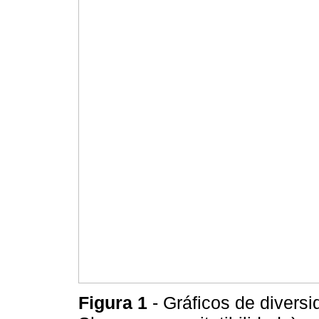
Figura 1
- Gráficos de diversi