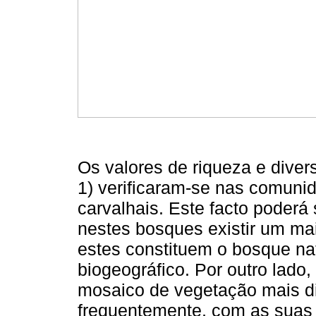
Os valores de riqueza e divers
1) verificaram-se nas comun
carvalhais. Este facto poderá 
nestes bosques existir um ma
estes constituem o bosque natu
biogeográfico. Por outro lado
mosaico de vegetação mais di
frequentemente, com as suas v