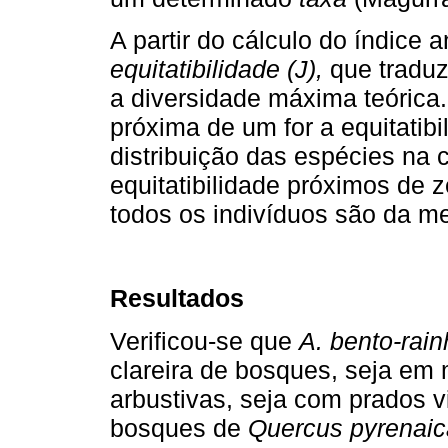
A partir do cálculo do índice a
equitatibilidade (J),
que traduz 
a diversidade máxima teórica.
próxima de um for a equitatibi
distribuição das espécies na
equitatibilidade próximos de 
todos os indivíduos são da m
Resultados
Verificou-se que
A. bento-rai
clareira de bosques, seja e
arbustivas, seja com prados v
bosques de
Quercus pyrenaic