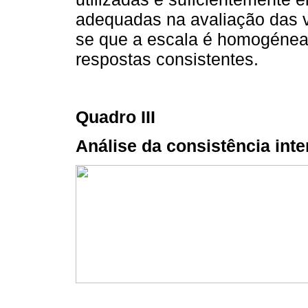
adequadas na avaliação das v
se que a escala é homogénea
respostas consistentes.
Quadro III
Análise da consistência int