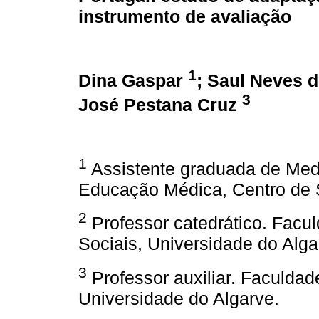
instrumento de avaliação
1
Dina Gaspar
; Saul Neves 
3
José Pestana Cruz
1
Assistente graduada de Medi
Educação Médica, Centro de 
2
Professor catedrático. Fac
Sociais, Universidade do Alga
3
Professor auxiliar. Faculda
Universidade do Algarve.