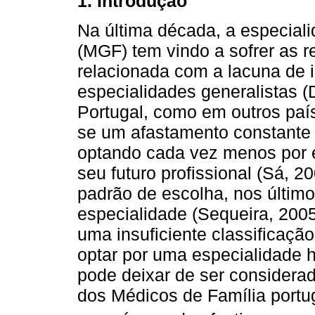
1. Introdução
Na última década, a especiali
(MGF) tem vindo a sofrer as 
relacionada com a lacuna de 
especialidades generalistas 
Portugal, como em outros país
se um afastamento constante
optando cada vez menos por 
seu futuro profissional (Sá, 2
padrão de escolha, nos últim
especialidade (Sequeira, 2005
uma insuficiente classificaçã
optar por uma especialidade h
pode deixar de ser considerad
dos Médicos de Família portu