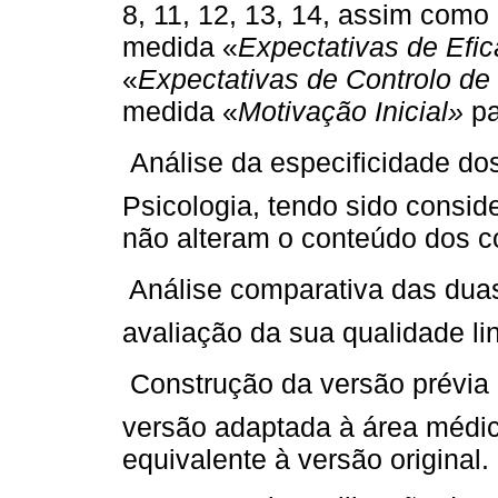
8, 11, 12, 13, 14, assim como 
medida «
Expectativas de Efic
«
Expectativas de Controlo de
medida «
Motivação Inicial»
p
 Análise da especificidade do
Psicologia, tendo sido consid
não alteram o conteúdo dos co
 Análise comparativa das dua
avaliação da sua qualidade lin
 Construção da versão prévi
versão adaptada à área médic
equivalente à versão original.