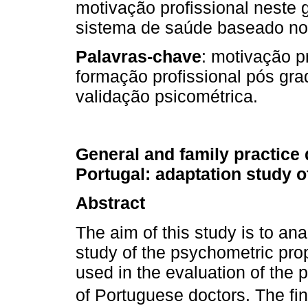
motivação profissional neste 
sistema de saúde baseado no
Palavras-chave
: motivação pr
formação profissional pós gra
validação psicométrica.
General and family practice 
Portugal: adaptation study o
Abstract
The aim of this study is to an
study of the psychometric pro
used in the evaluation of the 
of Portuguese doctors. The fin