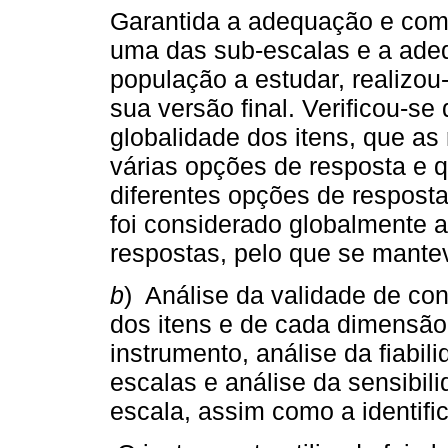
Garantida a adequação e comp
uma das sub-escalas e a adeq
população a estudar, realizou-
sua versão final. Verificou-se
globalidade dos itens, que as
várias opções de resposta e 
diferentes opções de respost
foi considerado globalmente a
respostas, pelo que se mantev
b
) Análise da validade de cons
dos itens e de cada dimensão 
instrumento, análise da fiabil
escalas e análise da sensibil
escala, assim como a identifi