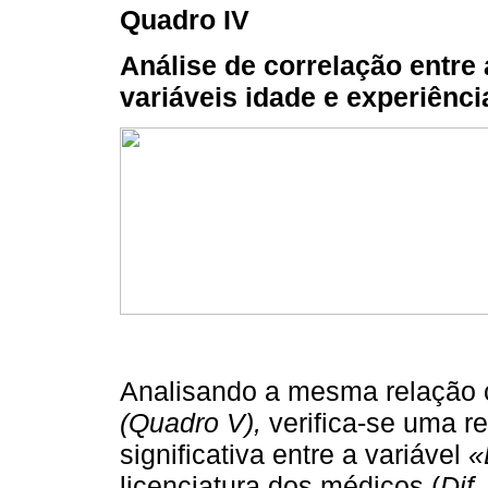
Quadro IV
Análise de correlação entre
variáveis idade e experiênci
Analisando a mesma relação 
(Quadro V),
verifica-se uma re
significativa entre a variável
«
licenciatura dos médicos (
Dif.