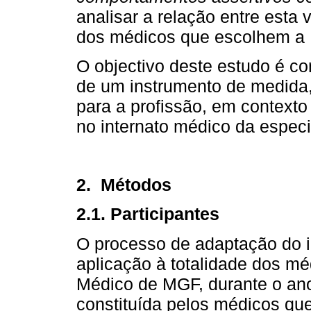
analisar a relação entre esta 
dos médicos que escolhem a M
O objectivo deste estudo é co
de um instrumento de medida,
para a profissão, em context
no internato médico da especi
2. Métodos
2.1. Participantes
O processo de adaptação do i
aplicação à totalidade dos mé
Médico de MGF, durante o ano
constituída pelos médicos qu