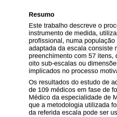
Resumo
Este trabalho descreve o pro
instrumento de medida, utiliz
profissional, numa população
adaptada da escala consiste 
preenchimento com 57 itens, 
oito sub-escalas ou dimensõe
implicados no processo motiva
Os resultados do estudo de a
de 109 médicos em fase de fo
Médico da especialidade de M
que a metodologia utilizada f
da referida escala pode ser 