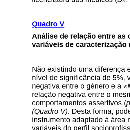
Quadro V
Análise de relação entre as
variáveis de caracterização
Não existindo uma diferença e
nível de significância de 5%, 
negativa entre o género e a
«
relação negativa entre o me
comportamentos assertivos (
(Quadro V).
Desta forma, pod
instrumento adaptado à área 
variáveis do perfil socioprofi