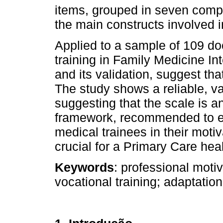
items, grouped in seven compo
the main constructs involved i
Applied to a sample of 109 do
training in Family Medicine Int
and its validation, suggest t
The study shows a reliable, va
suggesting that the scale is a
framework, recommended to ev
medical trainees in their motiv
crucial for a Primary Care hea
Keywords
: professional moti
vocational training; adaptatio