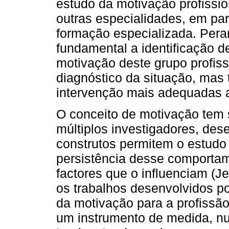
estudo da motivação profissi
outras especialidades, em par
formação especializada. Pera
fundamental a identificação d
motivação deste grupo profis
diagnóstico da situação, mas
intervenção mais adequadas 
O conceito de motivação tem 
múltiplos investigadores, des
construtos permitem o estudo
persistência desse comport
factores que o influenciam (
os trabalhos desenvolvidos po
da motivação para a profissã
um instrumento de medida, nu