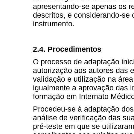
apresentando-se apenas os re
descritos, e considerando-se c
instrumento.
2.4. Procedimentos
O processo de adaptação inic
autorização aos autores das 
validação e utilização na áre
igualmente a aprovação das i
formação em Internato Médic
Procedeu-se à adaptação dos 
análise de verificação das s
pré-teste em que se utilizara