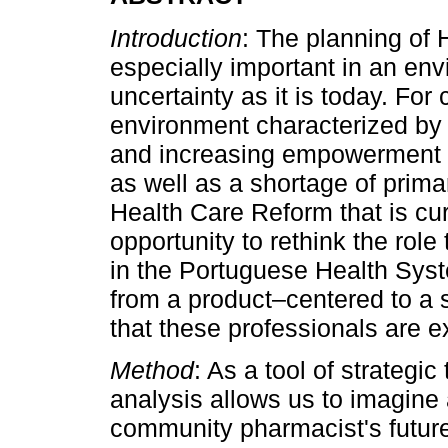
Introduction
: The planning of
especially important in an env
uncertainty as it is today. Fo
environment characterized by 
and increasing empowerment o
as well as a shortage of prim
Health Care Reform that is cu
opportunity to rethink the ro
in the Portuguese Health Syst
from a product–centered to a 
that these professionals are e
Method
: As a tool of strategi
analysis allows us to imagine 
community pharmacist's future