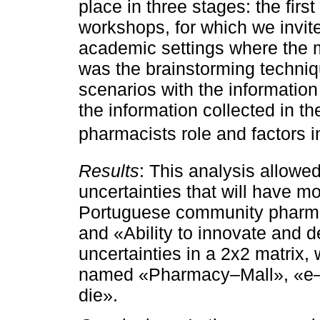
place in three stages: the firs
workshops, for which we invit
academic settings where the ma
was the brainstorming technique
scenarios with the informatio
the information collected in th
pharmacists role and factors in
Results
: This analysis allowed 
uncertainties that will have mo
Portuguese community pharmac
and «Ability to innovate and 
uncertainties in a 2x2 matrix, 
named «Pharmacy–Mall», «e–
die».