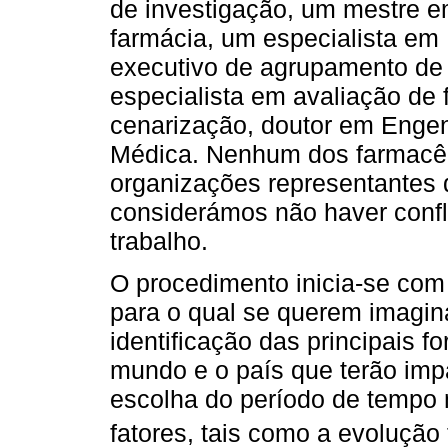
de investigação, um mestre e
farmácia, um especialista em
executivo de agrupamento de 
especialista em avaliação de 
cenarização, doutor em Engen
Médica. Nenhum dos farmacêu
organizações representantes d
considerámos não haver confli
trabalho.
O procedimento inicia-se com
para o qual se querem imagina
identificação das principais 
mundo e o país que terão imp
escolha do período de tempo
fatores, tais como a evolução 