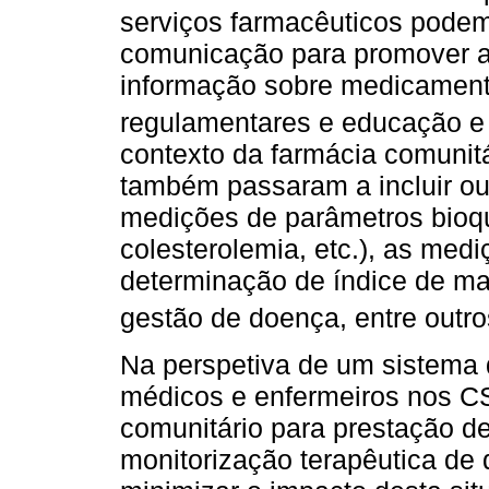
serviços farmacêuticos podem 
comunicação para promover a 
informação sobre medicament
regulamentares e educação e
contexto da farmácia comunitá
também passaram a incluir out
medições de parâmetros bioqu
colesterolemia, etc.), as medi
determinação de índice de ma
gestão de doença, entre outro
Na perspetiva de um sistema 
médicos e enfermeiros nos CS
comunitário para prestação de
monitorização terapêutica de 