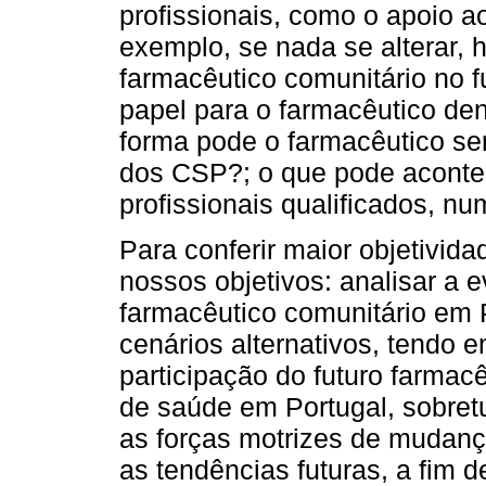
profissionais, como o apoio a
exemplo, se nada se alterar,
farmacêutico comunitário no f
papel para o farmacêutico de
forma pode o farmacêutico ser
dos CSP?; o que pode aconte
profissionais qualificados, 
Para conferir maior objetivid
nossos objetivos: analisar a 
farmacêutico comunitário em 
cenários alternativos, tendo 
participação do futuro farmac
de saúde em Portugal, sobretu
as forças motrizes de mudança
as tendências futuras, a fim 