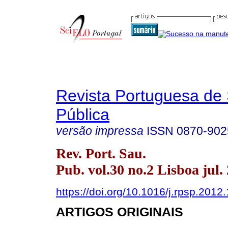
Revista Portuguesa de
Pública
versão impressa
ISSN
0870-902
Rev. Port. Sau.
Pub. vol.30 no.2 Lisboa jul.
https://doi.org/10.1016/j.rpsp.2012
ARTIGOS ORIGINAIS