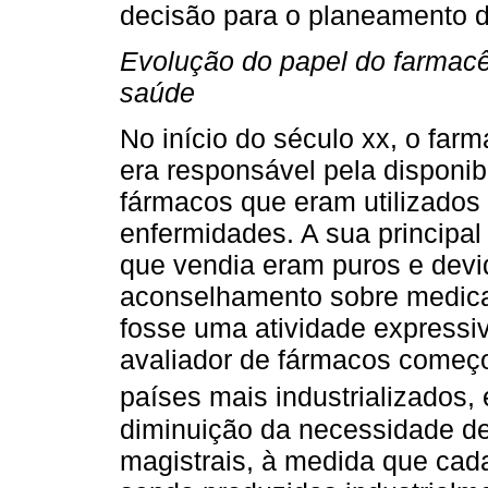
decisão para o planeamento 
Evolução do papel do farmacê
saúde
No início do século xx, o farm
era responsável pela disponib
fármacos que eram utilizados
enfermidades. A sua principal
que vendia eram puros e dev
aconselhamento sobre medica
fosse uma atividade expressiv
avaliador de fármacos começo
países mais industrializados,
diminuição da necessidade d
magistrais, à medida que cad