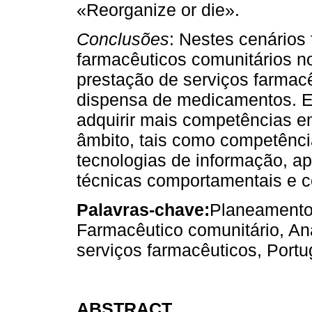
«Reorganize or die».
Conclusões
: Nestes cenários
farmacêuticos comunitários n
prestação de serviços farmacê
dispensa de medicamentos. Es
adquirir mais competências e
âmbito, tais como competência
tecnologias de informação, ap
técnicas comportamentais e c
Palavras-chave:
Planeamento
Farmacêutico comunitário, An
serviços farmacêuticos, Portu
ABSTRACT