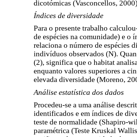
dicotómicas (Vasconcellos, 2000)
Índices de diversidade
Para o presente trabalho calculou-
de espécies na comunidade) e o í
relaciona o número de espécies d
indivíduos observados (N). Quand
(2), significa que o habitat anal
enquanto valores superiores a ci
elevada diversidade (Moreno, 20
Análise estatística dos dados
Procedeu-se a uma análise descri
identificados e em índices de div
teste de normalidade (Shapiro-wil
paramétrica (Teste Kruskal Wallis