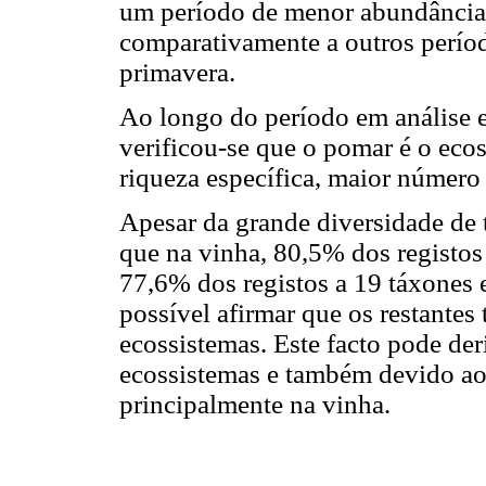
um período de menor abundância e
comparativamente a outros perío
primavera.
Ao longo do período em análise e
verificou-se que o pomar é o eco
riqueza específica, maior número 
Apesar da grande diversidade de t
que na vinha, 80,5% dos registos
77,6% dos registos a 19 táxones 
possível afirmar que os restante
ecossistemas. Este facto pode der
ecossistemas e também devido aos
principalmente na vinha.