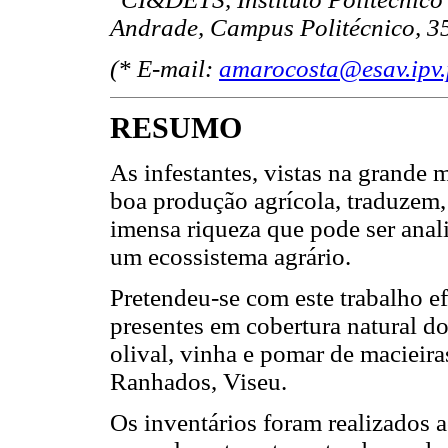
Andrade, Campus Politécnico, 35
(* E-mail:
amarocosta@esav.ipv.
RESUMO
As infestantes, vistas na grande
boa produção agrícola, traduzem,
imensa riqueza que pode ser anali
um ecossistema agrário.
Pretendeu-se com este trabalho ef
presentes em cobertura natural do
olival, vinha e pomar de macieira
Ranhados, Viseu.
Os inventários foram realizados 