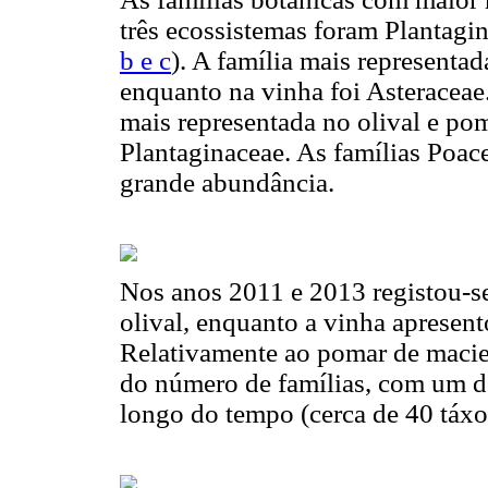
três ecossistemas foram Plantagin
b e c
). A família mais representad
enquanto na vinha foi Asteraceae
mais representada no olival e pom
Plantaginaceae. As famílias Poac
grande abundância.
Nos anos 2011 e 2013 registou-se
olival, enquanto a vinha apresen
Relativamente ao pomar de macie
do número de famílias, com um d
longo do tempo (cerca de 40 táxo