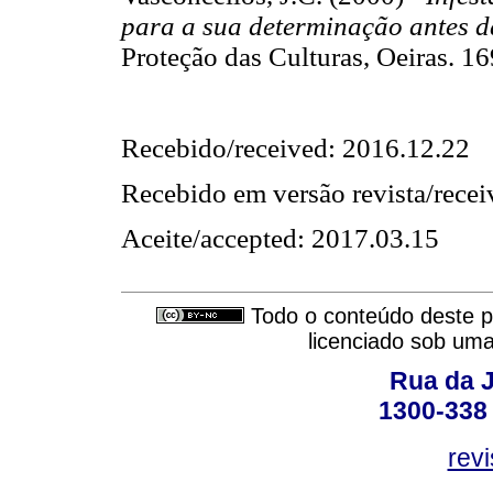
para a sua determinação antes d
Proteção das Culturas, Oeiras
Recebido/received: 2016.12.22
Recebido em versão revista/recei
Aceite/accepted: 2017.03.15
Todo o conteúdo deste pe
licenciado sob um
Rua da J
1300-338 
rev