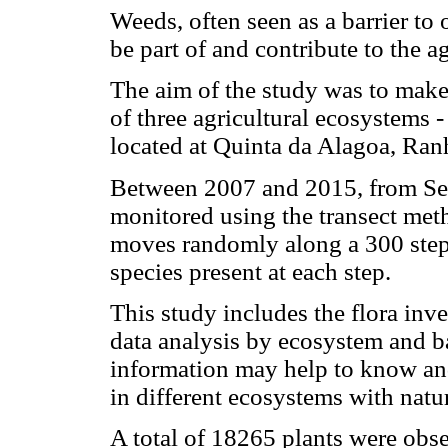
Weeds, often seen as a barrier to 
be part of and contribute to the a
The aim of the study was to make 
of three agricultural ecosystems 
located at Quinta da Alagoa, Ran
Between 2007 and 2015, from Se
monitored using the transect meth
moves randomly along a 300 steps 
species present at each step.
This study includes the flora inve
data analysis by ecosystem and b
information may help to know and
in different ecosystems with natu
A total of 18265 plants were obs