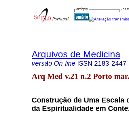
Arquivos de Medicina
versão On-line
ISSN
2183-2447
Arq Med v.21 n.2 Porto mar
Construção de Uma Escala d
da Espiritualidade em Cont