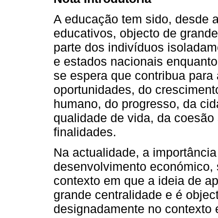
A educação tem sido, desde 
educativos, objecto de grande
parte dos indivíduos isolada
e estados nacionais enquanto
se espera que contribua para
oportunidades, do crescimen
humano, do progresso, da cid
qualidade de vida, da coesão 
finalidades.
Na actualidade, a importânci
desenvolvimento económico, 
contexto em que a ideia de a
grande centralidade e é objec
designadamente no contexto e