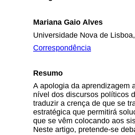
Mariana Gaio
Alves
Universidade Nova de Lisboa,
Correspondência
Resumo
A apologia da aprendizagem 
nível dos discursos políticos
traduzir a crença de que se t
estratégica que permitirá sol
que se vêm colocando aos si
Neste artigo, pretende-se de