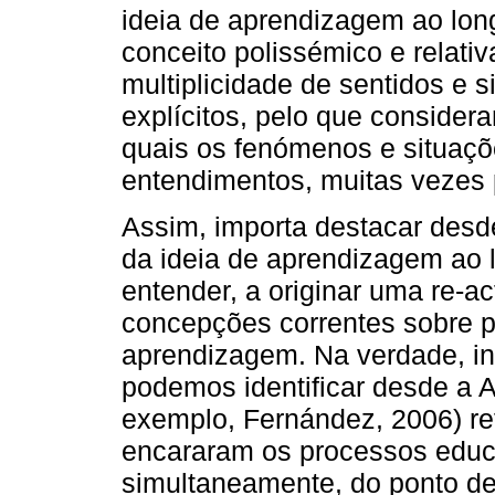
ideia de aprendizagem ao long
conceito polissémico e relat
multiplicidade de sentidos e 
explícitos, pelo que considera
quais os fenómenos e situaçõ
entendimentos, muitas vezes p
Assim, importa destacar desd
da ideia de aprendizagem ao 
entender, a originar uma re-a
concepções correntes sobre 
aprendizagem. Na verdade, in
podemos identificar desde a 
exemplo, Fernández, 2006) re
encararam os processos educ
simultaneamente, do ponto d