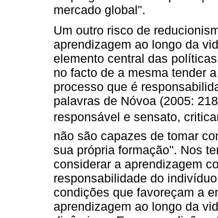
mercado global".
Um outro risco de reducionis
aprendizagem ao longo da vid
elemento central das política
no facto de a mesma tender a
processo que é responsabilid
palavras de Nóvoa (2005: 218)
responsável e sensato, cri
não são capazes de tomar cont
sua própria formação". Nos te
considerar a aprendizagem 
responsabilidade do indivídu
condições que favoreçam a e
aprendizagem ao longo da vid