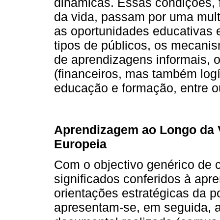
dinâmicas. Essas condições, 
da vida, passam por uma mult
as oportunidades educativas e 
tipos de públicos, os mecani
de aprendizagens informais, 
(financeiros, mas também logí
educação e formação, entre o
Aprendizagem ao Longo da 
Europeia
Com o objectivo genérico de 
significados conferidos à apr
orientações estratégicas da po
apresentam-se, em seguida, a