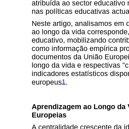
atribuída ao sector educativ
nas políticas educativas actua
Neste artigo, analisamos em 
ao longo da vida corresponde
educativo, mobilizando contri
como informação empírica pro
documentos da União Europei
longo da vida e respectivas 
indicadores estatísticos disp
1
europeus
.
Aprendizagem ao Longo da V
Europeias
A centralidade crescente da 