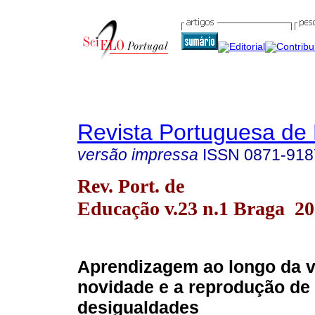
Revista Portuguesa de
versão impressa
ISSN
0871-918
Rev. Port. de
Educação v.23 n.1 Braga 2
Aprendizagem ao longo da v
novidade e a reprodução de
desigualdades