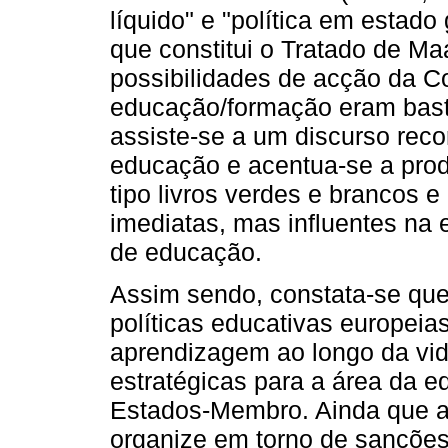
líquido" e "política em estad
que constitui o Tratado de Ma
possibilidades de acção da 
educação/formação eram basta
assiste-se a um discurso rec
educação e acentua-se a pro
tipo livros verdes e brancos
imediatas, mas influentes na 
de educação.
Assim sendo, constata-se que
políticas educativas europeias
aprendizagem ao longo da vid
estratégicas para a área da 
Estados-Membro. Ainda que a 
organize em torno de sanções