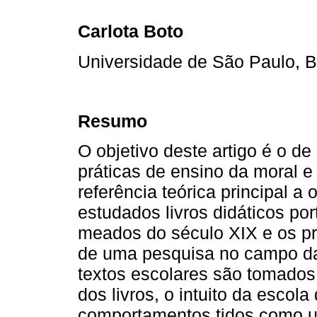
Carlota Boto
Universidade de São Paulo, B
Resumo
O objetivo deste artigo é o de
práticas de ensino da moral e
referência teórica principal a 
estudados livros didáticos po
meados do século XIX e os pr
de uma pesquisa no campo da
textos escolares são tomados 
dos livros, o intuito da escola
comportamentos tidos como un