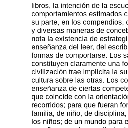
libros, la intención de la esc
comportamientos estimados co
su parte, en los compendios,
y diversas maneras de conceb
nota la existencia de estrategi
enseñanza del leer, del escrib
formas de comportarse. Los s
constituyen claramente una fo
civilización trae implícita la 
cultura sobre las otras. Los c
enseñanza de ciertas compete
que coincide con la orientaci
recorridos; para que fueran fo
familia, de niño, de disciplin
los niños; de un mundo para e