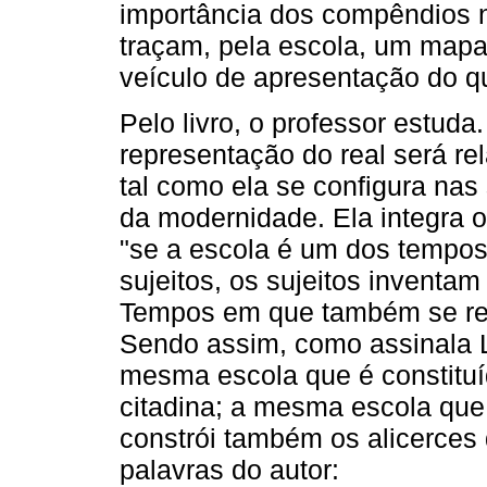
importância dos compêndios na
traçam, pela escola, um mapa o
veículo de apresentação do q
Pelo livro, o professor estud
representação do real será re
tal como ela se configura nas
da modernidade. Ela integra o
"se a escola é um dos tempos
sujeitos, os sujeitos inventa
Tempos em que também se rein
Sendo assim, como assinala L
mesma escola que é constituíd
citadina; a mesma escola que
constrói também os alicerces 
palavras do autor: