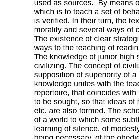
used as sources. By means of
which is to teach a set of beh
is verified. In their turn, the 
morality and several ways of 
The existence of clear strateg
ways to the teaching of reading
The knowledge of junior high s
civilizing. The concept of civil
supposition of superiority of a
knowledge unites with the teach
repertoire, that coincides wit
to be sought, so that ideas of 
etc. are also formed. The scho
of a world to which some subt
learning of silence, of modest
being necessary, of the obedien