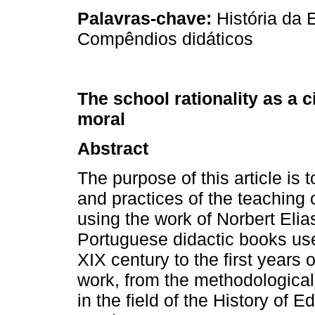
Palavras-chave:
História da 
Compêndios didáticos
The school rationality as a c
moral
Abstract
The purpose of this article is t
and practices of the teaching o
using the work of Norbert Elia
Portuguese didactic books use
XIX century to the first years
work, from the methodological
in the field of the History of 