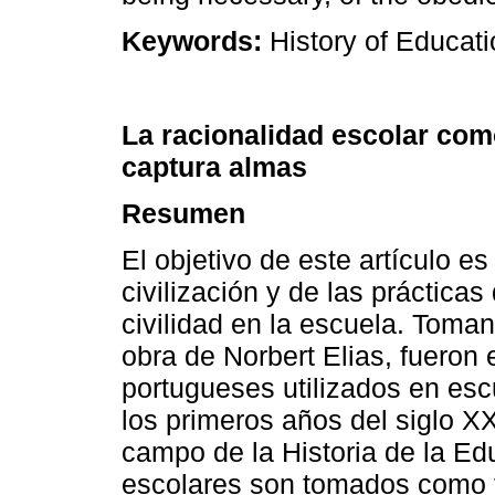
Keywords:
History of Educati
La racionalidad escolar com
captura almas
Resumen
El objetivo de este artículo es
civilización y de las práctica
civilidad en la escuela. Tomand
obra de Norbert Elias, fueron 
portugueses utilizados en esc
los primeros años del siglo XX
campo de la Historia de la Edu
escolares son tomados como fu