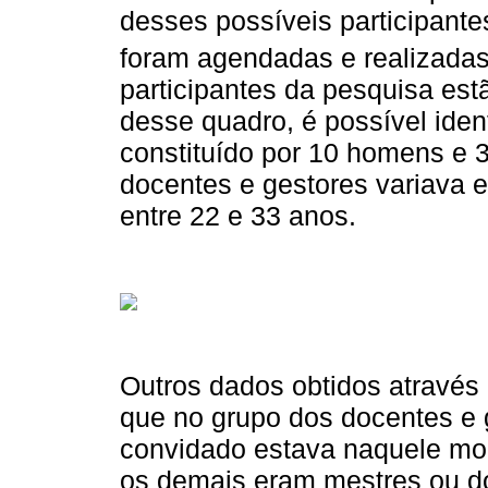
desses possíveis participante
foram agendadas e realizadas
participantes da pesquisa est
desse quadro, é possível ident
constituído por 10 homens e 3
docentes e gestores variava e
entre 22 e 33 anos.
Outros dados obtidos através d
que no grupo dos docentes e 
convidado estava naquele mo
os demais eram mestres ou d