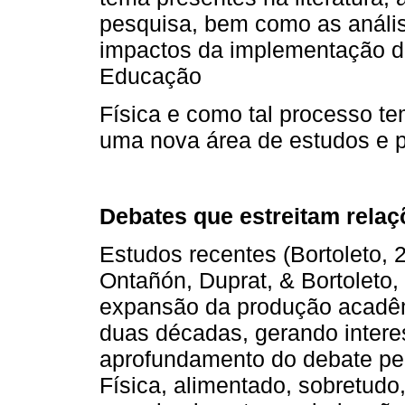
pesquisa, bem como as anális
impactos da implementação do
Educação
Física e como tal processo te
uma nova área de estudos e 
Debates que estreitam relaç
Estudos recentes (Bortoleto,
Ontañón, Duprat, & Bortoleto,
expansão da produção acadêmi
duas décadas, gerando inter
aprofundamento do debate pe
Física, alimentado, sobretudo