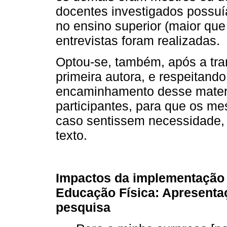
docentes investigados possuí
no ensino superior (maior que
entrevistas foram realizadas.
Optou-se, também, após a tran
primeira autora, e respeitando 
encaminhamento desse materia
participantes, para que os 
caso sentissem necessidade, t
texto.
Impactos da implementação d
Educação Física: Apresenta
pesquisa