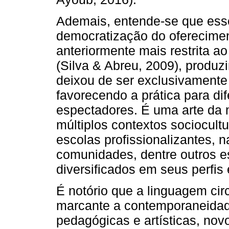
Ademais, entende-se que ess
democratização do oferecimen
anteriormente mais restrita ao
(Silva & Abreu, 2009), produzi
deixou de ser exclusivamente
favorecendo a prática para di
espectadores. É uma arte da 
múltiplos contextos sociocultu
escolas profissionalizantes, 
comunidades, dentre outros e
diversificados em seus perfis 
É notório que a linguagem cir
marcante a contemporaneidade
pedagógicas e artísticas, no