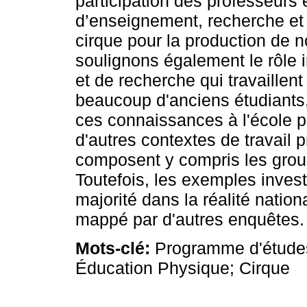
participation des professeurs 
d’enseignement, recherche et 
cirque pour la production de
soulignons également le rôle 
et de recherche qui travaillen
beaucoup d'anciens étudiants,
ces connaissances à l'école p
d'autres contextes de travail p
composent y compris les grou
Toutefois, les exemples inves
majorité dans la réalité nation
mappé par d'autres enquêtes.
Mots-clé:
Programme d'études
Éducation Physique; Cirque