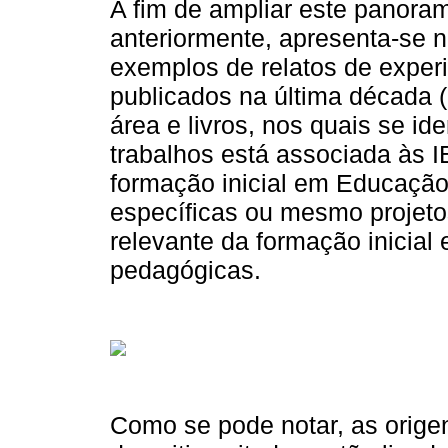
A fim de ampliar este panora
anteriormente, apresenta-se 
exemplos de relatos de experi
publicados na última década 
área e livros, nos quais se id
trabalhos está associada às I
formação inicial em Educação 
específicas ou mesmo projetos
relevante da formação inicial
pedagógicas.
Como se pode notar, as origen