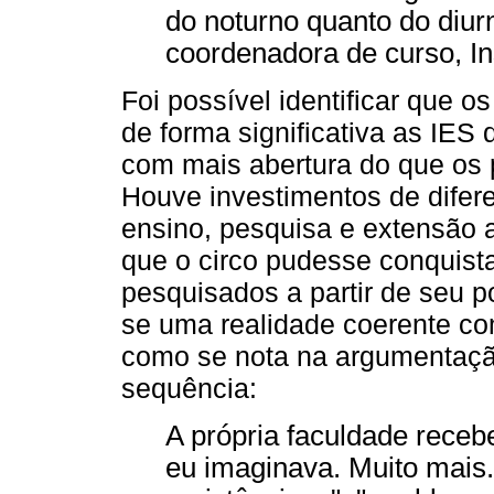
do noturno quanto do diurn
coordenadora de curso, Ins
Foi possível identificar que 
de forma significativa as IE
com mais abertura do que os 
Houve investimentos de difer
ensino, pesquisa e extensão 
que o circo pudesse conquista
pesquisados a partir de seu po
se uma realidade coerente co
como se nota na argumentação
sequência:
A própria faculdade receb
eu imaginava. Muito mais