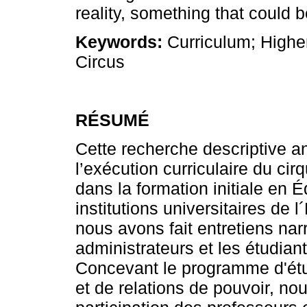
reality, something that could 
Keywords:
Curriculum; Highe
Circus
RÉSUMÉ
Cette recherche descriptive a
l’exécution curriculaire du ci
dans la formation initiale en
institutions universitaires de l
nous avons fait entretiens narr
administrateurs et les étudiant
Concevant le programme d'étud
et de relations de pouvoir, nou