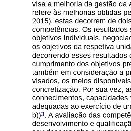
visa a melhoria da gestão da 
refere às melhorias obtidas 
2015), estas decorrem de dois
competências. Os resultados 
objetivos individuais, negoci
os objetivos da respetiva unid
decorrendo esses resultados d
cumprimento dos objetivos pr
também em consideração a pro
visados, os meios disponíveis
concretização. Por sua vez, 
conhecimentos, capacidades 
adequadas ao exercício de um
3
b))
. A avaliação das competê
desenvolvimento e qualificaç