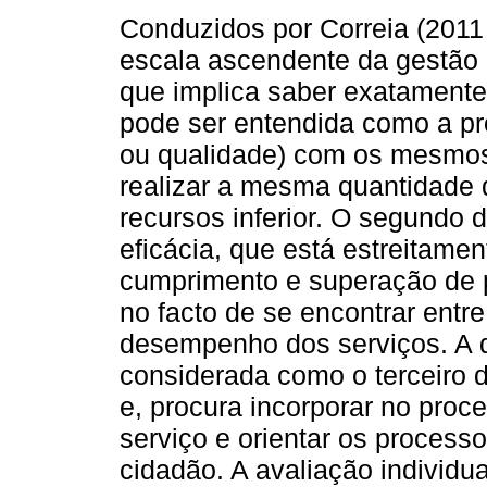
Conduzidos por Correia (2011
escala ascendente da gestão o
que implica saber exatamente 
pode ser entendida como a pr
ou qualidade) com os mesmos 
realizar a mesma quantidade
recursos inferior. O segundo d
eficácia, que está estreitamen
cumprimento e superação de p
no facto de se encontrar entr
desempenho dos serviços. A 
considerada como o terceiro 
e, procura incorporar no proc
serviço e orientar os process
cidadão. A avaliação individ