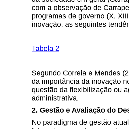
com a observação de Carrapet
programas de governo (X, XII
inovação, as seguintes tendên
Tabela 2
Segundo Correia e Mendes (2
da importância da inovação no
questão da flexibilização ou 
administrativa.
2. Gestão e Avaliação do D
No paradigma de gestão atua