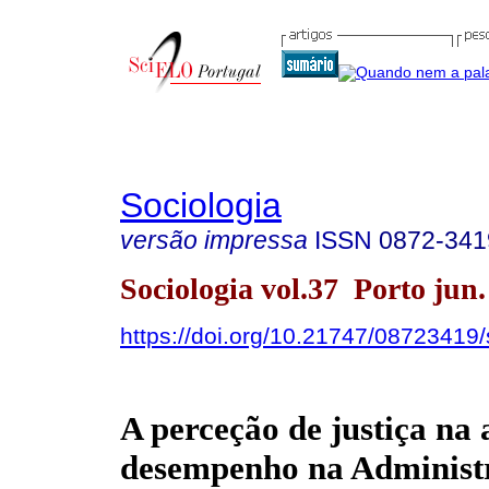
Sociologia
versão impressa
ISSN
0872-341
Sociologia vol.37 Porto jun.
https://doi.org/10.21747/08723419
A perceção de justiça na 
desempenho na Administ