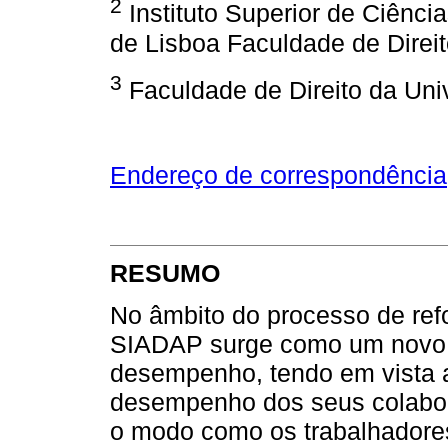
2
Instituto Superior de Ciênci
de Lisboa Faculdade de Direi
3
Faculdade de Direito da Uni
Endereço de correspondência
RESUMO
No âmbito do processo de ref
SIADAP surge como um novo 
desempenho, tendo em vista a
desempenho dos seus colabora
o modo como os trabalhadores