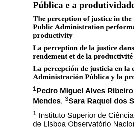
Pública e a produtividad
The perception of justice in the
Public Administration perform
productivity
La perception de la justice dans
rendement et de la productivité
La percepción de justicia en la
Administración Pública y la pr
1
Pedro Miguel Alves Ribeiro
3
Mendes
,
Sara Raquel dos S
1
Instituto Superior de Ciênci
de Lisboa Observatório Nacio