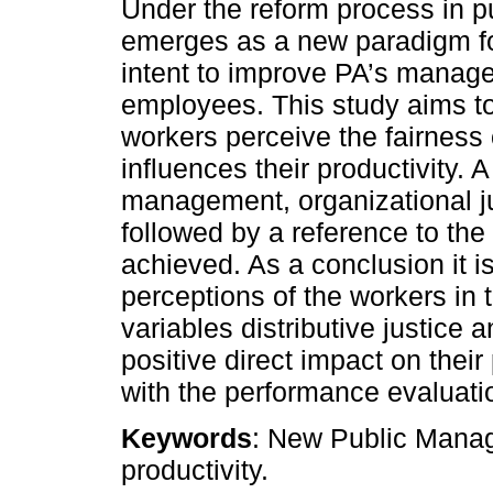
Under the reform process in p
emerges as a new paradigm fo
intent to improve PA’s manage
employees. This study aims t
workers perceive the fairness
influences their productivity.
management, organizational ju
followed by a reference to th
achieved. As a conclusion it is
perceptions of the workers in
variables distributive justice 
positive direct impact on their
with the performance evaluati
Keywords
: New Public Manag
productivity.