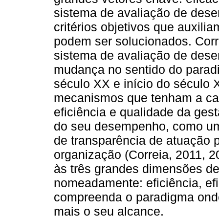
sistema de avaliação de des
critérios objetivos que auxil
podem ser solucionados. Corr
sistema de avaliação de des
mudança no sentido do paradi
século XX e início do século 
mecanismos que tenham a cap
eficiência e qualidade da gest
do seu desempenho, como um 
de transparência de atuação 
organização (Correia, 2011, 2
às três grandes dimensões d
nomeadamente: eficiência, efi
compreenda o paradigma onde
mais o seu alcance.