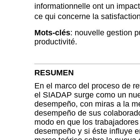
informationnelle ont un impact 
ce qui concerne la satisfactio
Mots-clés
: nouvelle gestion p
productivité.
RESUMEN
En el marco del proceso de re
el SIADAP surge como un nue
desempeño, con miras a la mej
desempeño de sus colaborador
modo en que los trabajadores 
desempeño y si éste influye e