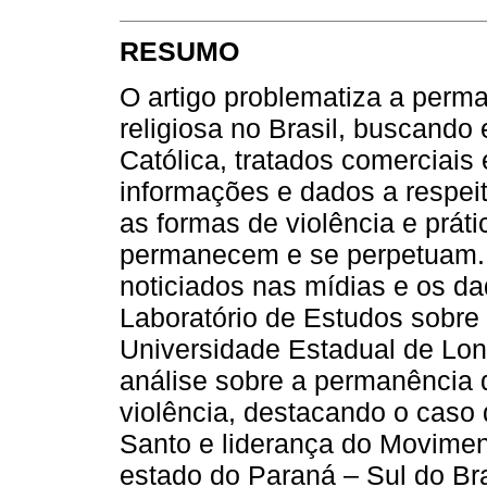
RESUMO
O artigo problematiza a perma
religiosa no Brasil, buscando
Católica, tratados comerciais 
informações e dados a respeit
as formas de violência e práti
permanecem e se perpetuam. Os
noticiados nas mídias e os d
Laboratório de Estudos sobre 
Universidade Estadual de Lon
análise sobre a permanência d
violência, destacando o caso
Santo e liderança do Movimen
estado do Paraná – Sul do Bra