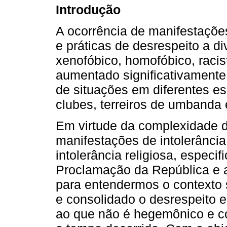
Introdução
A ocorrência de manifestações
e práticas de desrespeito a 
xenofóbico, homofóbico, racis
aumentado significativamente 
de situações em diferentes e
clubes, terreiros de umband
Em virtude da complexidade d
manifestações de intolerância
intolerância religiosa, espec
Proclamação da República e a
para entendermos o contexto s
e consolidado o desrespeito e
ao que não é hegemônico e c