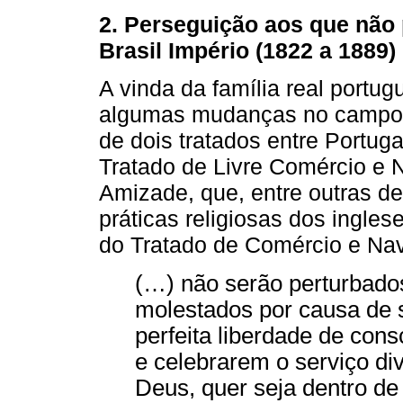
2. Perseguição aos que não p
Brasil Império (1822 a 1889)
A vinda da família real portu
algumas mudanças no campo re
de dois tratados entre Portuga
Tratado de Livre Comércio e 
Amizade, que, entre outras de
práticas religiosas dos inglese
do Tratado de Comércio e Na
(…) não serão perturbados
molestados por causa de s
perfeita liberdade de cons
e celebrarem o serviço d
Deus, quer seja dentro de