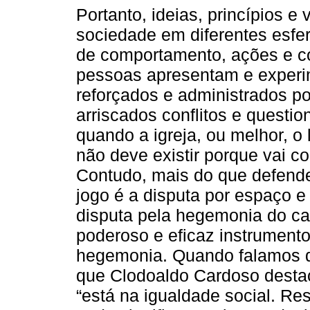
Portanto, ideias, princípios e
sociedade em diferentes esfe
de comportamento, ações e 
pessoas apresentam e experime
reforçados e administrados po
arriscados conflitos e quest
quando a igreja, ou melhor, o l
não deve existir porque vai 
Contudo, mais do que defender
jogo é a disputa por espaço e 
disputa pela hegemonia do cam
poderoso e eficaz instrumento
hegemonia. Quando falamos d
que Clodoaldo Cardoso destaco
“está na igualdade social. Res