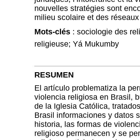
nouvelles stratégies sont enco
milieu scolaire et des réseau
Mots-clés
: sociologie des reli
religieuse; Yá Mukumby
RESUMEN
El artículo problematiza la pe
violencia religiosa en Brasil
de la Iglesia Católica, tratad
Brasil informaciones y datos s
historia, las formas de violenc
religioso permanecen y se per