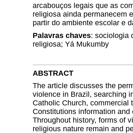
arcabouços legais que as comb
religiosa ainda permanecem e
partir do ambiente escolar e d
Palavras chaves
: sociologia 
religiosa; Yá Mukumby
ABSTRACT
The article discusses the per
violence in Brazil, searching 
Catholic Church, commercial t
Constitutions information and 
Throughout history, forms of v
religious nature remain and p