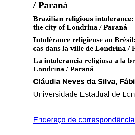
/ Paraná
Brazilian religious intolerance:
the city of Londrina / Paraná
Intolérance religieuse au Brésil
cas dans la ville de Londrina /
La intolerancia religiosa a la b
Londrina / Paraná
Cláudia Neves da Silva, Fáb
Universidade Estadual de Lon
Endereço de correspondência