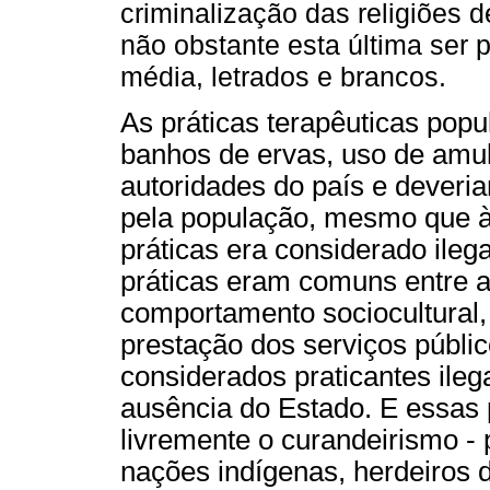
criminalização das religiões de
não obstante esta última ser 
média, letrados e brancos.
As práticas terapêuticas pop
banhos de ervas, uso de amul
autoridades do país e deveria
pela população, mesmo que à 
práticas era considerado ilega
práticas eram comuns entre a
comportamento sociocultural,
prestação dos serviços públi
considerados praticantes ile
ausência do Estado. E essas 
livremente o curandeirismo - 
nações indígenas, herdeiros d