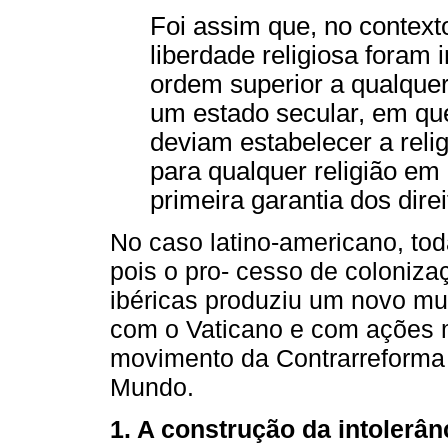
Foi assim que, no context
liberdade religiosa foram
ordem superior a qualquer 
um estado secular, em qu
deviam estabelecer a reli
para qualquer religião em 
primeira garantia dos direi
No caso latino-americano, to
pois o pro- cesso de coloniz
ibéricas produziu um novo mun
com o Vaticano e com ações m
movimento da Contrarreforma 
Mundo.
1. A construção da intolerânc