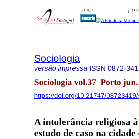
Sociologia
versão impressa
ISSN
0872-341
Sociologia vol.37 Porto jun.
https://doi.org/10.21747/08723419
A intolerância religiosa à
estudo de caso na cidade