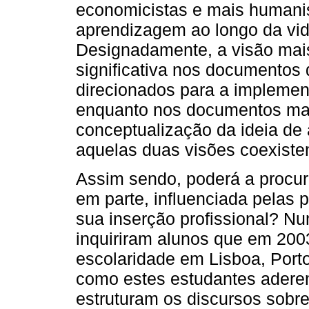
economicistas e mais humanis
aprendizagem ao longo da vid
Designadamente, a visão mais
significativa nos documentos
direcionados para a implement
enquanto nos documentos mai
conceptualização da ideia de
aquelas duas visões coexiste
Assim sendo, poderá a procura
em parte, influenciada pelas
sua inserção profissional? Nu
inquiriram alunos que em 2003
escolaridade em Lisboa, Porto
como estes estudantes adere
estruturam os discursos sobre