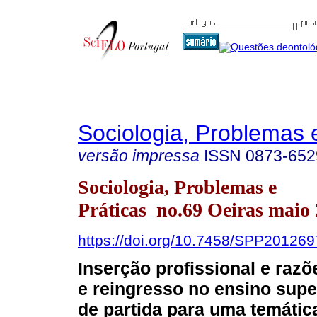
Sociologia, Problemas 
versão impressa
ISSN
0873-652
Sociologia, Problemas e
Práticas no.69 Oeiras maio
https://doi.org/10.7458/SPP20126
Inserção profissional e razõ
e reingresso no ensino supe
de partida para uma temátic