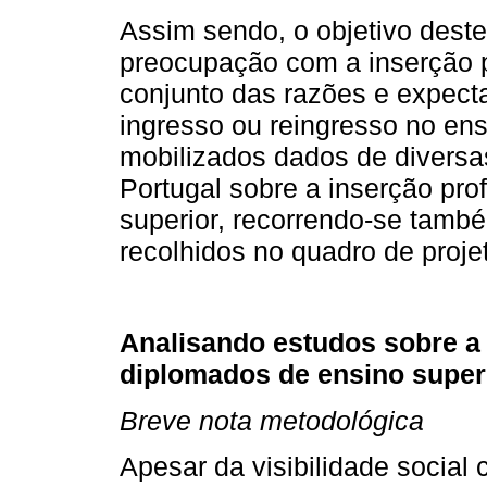
Assim sendo, o objetivo deste
preocupação com a inserção p
conjunto das razões e expect
ingresso ou reingresso no ensi
mobilizados dados de diversa
Portugal sobre a inserção pro
superior, recorrendo-se també
recolhidos no quadro de proj
Analisando estudos sobre a 
diplomados de ensino super
Breve nota metodológica
Apesar da visibilidade social