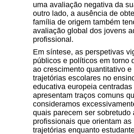
uma avaliação negativa da sua
outro lado, a ausência de obt
família de origem também ten
avaliação global dos jovens 
profissional.
Em síntese, as perspetivas v
públicos e políticos em torno
ao crescimento quantitativo 
trajetórias escolares no ensin
educativa europeia centradas
apresentam traços comuns qu
consideramos excessivamente
quais parecem ser sobretudo 
profissionais que orientam as
trajetórias enquanto estudant