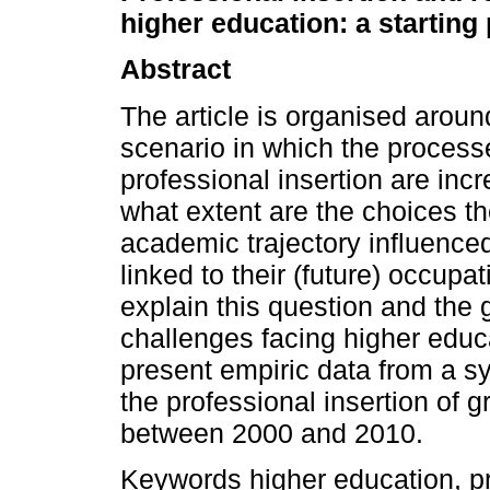
higher education: a starting 
Abstract
The article is organised around
scenario in which the proces
professional insertion are inc
what extent are the choices th
academic trajectory influence
linked to their (future) occupat
explain this question and the gr
challenges facing higher educ
present empiric data from a sy
the professional insertion of g
between 2000 and 2010.
Keywords
higher education, pro