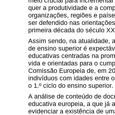
meio crucial para incrementar
quer a produtividade e a com
organizações, regiões e paíse
ser defendido nas orientações
primeira década do século XX
Assim sendo, na atualidade, 
de ensino superior é expectáv
educativas centradas na pro
vida e orientadas para o cum
Comissão Europeia de, em 202
indivíduos com idades entre 
o 1.º ciclo do ensino superior.
A análise de conteúdo de docu
educativa europeia, a que já 
evidenciar a existência de um