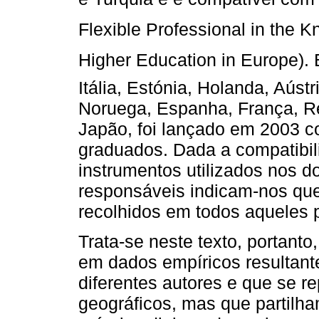
Flexible Professional in the
Higher Education in Europe).
Itália, Estónia, Holanda, Aúst
Noruega, Espanha, França, R
Japão, foi lançado em 2003 
graduados. Dada a compatibil
instrumentos utilizados nos do
responsáveis indicam-nos qu
recolhidos em todos aqueles 
Trata-se neste texto, portanto
em dados empíricos resultant
diferentes autores e que se r
geográficos, mas que partilha