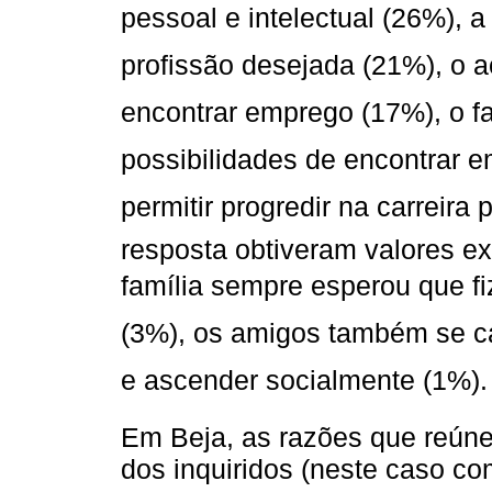
pessoal e intelectual (26%), 
profissão desejada (21%), o 
encontrar emprego (17%), o fa
possibilidades de encontrar 
permitir progredir na carreira
resposta obtiveram valores e
família sempre esperou que f
(3%), os amigos também se c
e ascender socialmente (1%).
Em Beja, as razões que reún
dos inquiridos (neste caso c