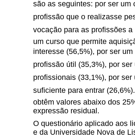
são as seguintes: por ser u
profissão que o realizasse pes
vocação para as profissões a q
um curso que permite aquisiç
interesse (56,5%), por ser 
profissão útil (35,3%), por s
profissionais (33,1%), por s
suficiente para entrar (26,6%
obtêm valores abaixo dos 25
expressão residual.
O questionário aplicado aos l
e da Universidade Nova de 