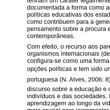
tenham um caráter legalmente 
documentada a forma como a
políticas educativas dos est
como contribuem para a gener
pensamento sobre a procura e
contemporâneas.
Com efeito, o recurso aos pare
organismos internacionais (de
configura-se como uma forma
opções políticas e tem sido 
portuguesa (N. Alves, 2006: 8
discurso sobre a educação e o
indivíduos e das sociedades.
aprendizagem ao longo da v