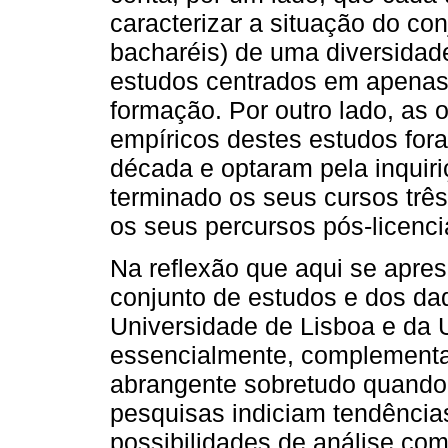
caracterizar a situação do con
bacharéis) de uma diversidade
estudos centrados em apenas
formação. Por outro lado, as
empíricos destes estudos for
década e optaram pela inquir
terminado os seus cursos três
os seus percursos pós-licenci
Na reflexão que aqui se apres
conjunto de estudos e dos dad
Universidade de Lisboa e da 
essencialmente, complementar
abrangente sobretudo quando 
pesquisas indiciam tendência
possibilidades de análise com