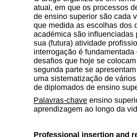
atual, em que os processos de
de ensino superior são cada 
que medida as escolhas dos d
académica são influenciadas 
sua (futura) atividade profissi
interrogação é fundamentada 
desafios que hoje se colocam
segunda parte se apresentam
uma sistematização de vários 
de diplomados de ensino super
Palavras-chave
ensino superio
aprendizagem ao longo da vida
Professional insertion and r