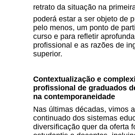
retrato da situação na prime
poderá estar a ser objeto de p
pelo menos, um ponto de part
curso e para refletir aprofun
profissional e as razões de in
superior.
Contextualização e complexi
profissional de graduados d
na contemporaneidade
Nas últimas décadas, vimos a
continuado dos sistemas edu
diversificação quer da oferta 