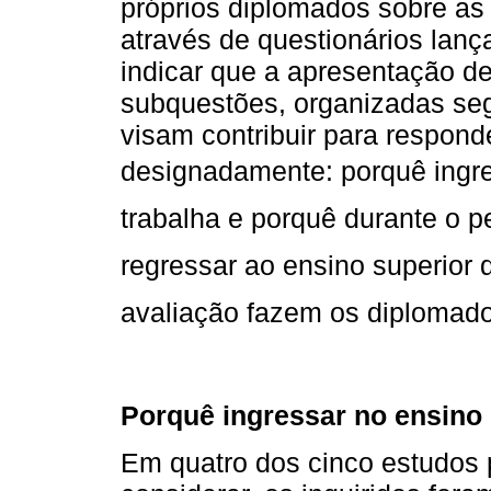
próprios diplomados sobre as 
através de questionários lanç
indicar que a apresentação de
subquestões, organizadas seg
visam contribuir para responde
designadamente: porquê ingre
trabalha e porquê durante o pe
regressar ao ensino superior d
avaliação fazem os diplomad
Porquê ingressar no ensino
Em quatro dos cinco estudos