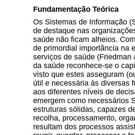
Fundamentação Teórica
Os Sistemas de Informação (S
de destaque nas organizações,
saúde não ficam alheios. Com 
de primordial importância na 
serviços de saúde (Friedman 
da saúde reconhece-se o capi
visto que estes asseguram (o
útil e necessária às diversas
aos diferentes níveis de decis
emergem como necessários SI
estruturas sólidas, capazes de
recolha, processamento, orga
resultam dos processos assist