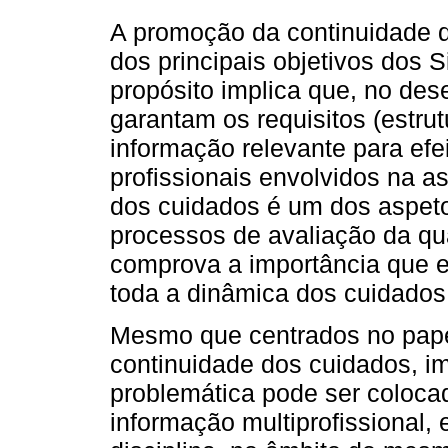
A promoção da continuidade 
dos principais objetivos dos S
propósito implica que, no de
garantam os requisitos (estru
informação relevante para efe
profissionais envolvidos na as
dos cuidados é um dos aspet
processos de avaliação da qu
comprova a importância que 
toda a dinâmica dos cuidados
Mesmo que centrados no pape
continuidade dos cuidados, im
problemática pode ser colocad
informação multiprofissional,