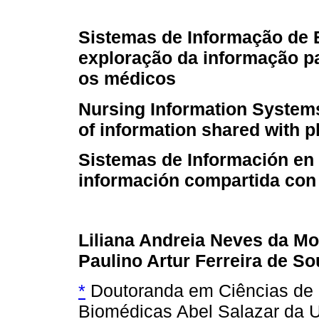
Sistemas de Informação de
exploração da informação p
os médicos
Nursing Information Systems
of information shared with 
Sistemas de Información en 
información compartida con
Liliana Andreia Neves da Mo
Paulino Artur Ferreira de S
*
Doutoranda em Ciências de 
Biomédicas Abel Salazar da U