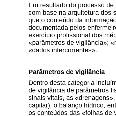
Em resultado do processo de 
com base na arquitetura dos 
que o conteúdo da informação
documentada pelos enfermeiro
exercício profissional dos mé
«parâmetros de vigilância»; «
«dados intercorrentes».
Parâmetros de vigilância
Dentro desta categoria incluí
de vigilância de parâmetros fi
sinais vitais, as «drenagens»,
capilar), o balanço hídrico, e
os conteúdos das «folhas de 