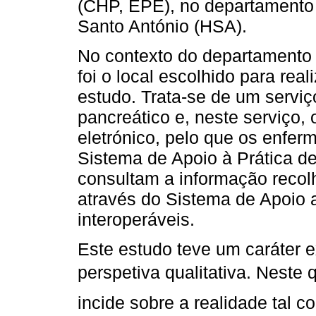
(CHP, EPE), no departamento 
Santo António (HSA).
No contexto do departamento d
foi o local escolhido para rea
estudo. Trata-se de um serviço
pancreático e, neste serviço, 
eletrónico, pelo que os enfer
Sistema de Apoio à Prática 
consultam a informação recol
através do Sistema de Apoio 
interoperáveis.
Este estudo teve um caráter 
perspetiva qualitativa. Neste 
incide sobre a realidade tal c