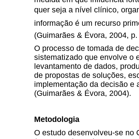
quer seja a nível clínico, orga
informação é um recurso primo
(Guimarães & Évora, 2004, p. 
O processo de tomada de deci
sistematizado que envolve o 
levantamento de dados, produ
de propostas de soluções, esc
implementação da decisão e a
(Guimarães & Évora, 2004).
Metodologia
O estudo desenvolveu-se no C