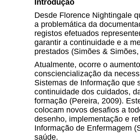
Introdução
Desde Florence Nightingale 
a problemática da documentaç
registos efetuados representem
garantir a continuidade e a m
prestados (Simões & Simões, 
Atualmente, ocorre o aumento
consciencialização da necess
Sistemas de Informação que 
continuidade dos cuidados, da
formação (Pereira, 2009). Est
colocam novos desafios a tod
desenho, implementação e re
Informação de Enfermagem (SI
saúde.