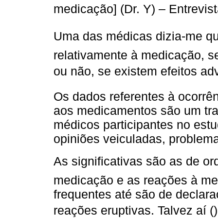
medicação] (Dr. Y) – Entrevist
Uma das médicas dizia-me qu
relativamente à medicação, s
ou não, se existem efeitos ad
Os dados referentes à ocorrên
aos medicamentos são um tra
médicos participantes no estu
opiniões veiculadas, problemas
As significativas são as de or
medicação e as reações à med
frequentes até são de declara
reações eruptivas. Talvez aí (