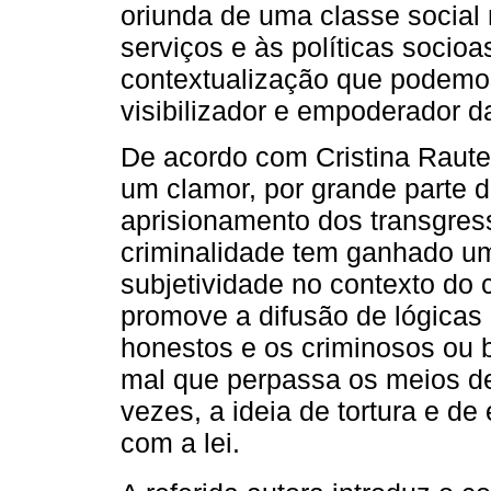
oriunda de uma classe social
serviços e às políticas socioas
contextualização que podemos
visibilizador e empoderador da
De acordo com Cristina Rauter
um clamor, por grande parte d
aprisionamento dos transgress
criminalidade tem ganhado um
subjetividade no contexto do 
promove a difusão de lógicas
honestos e os criminosos ou 
mal que perpassa os meios de
vezes, a ideia de tortura e de
com a lei.