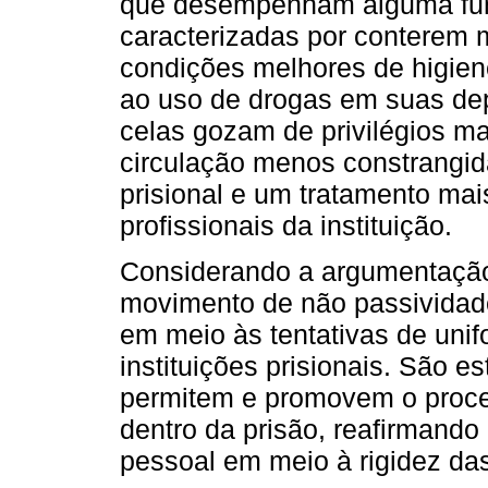
que desempenham alguma funç
caracterizadas por conterem
condições melhores de higien
ao uso de drogas em suas de
celas gozam de privilégios ma
circulação menos constrangi
prisional e um tratamento ma
profissionais da instituição.
Considerando a argumentação
movimento de não passividad
em meio às tentativas de uni
instituições prisionais. São 
permitem e promovem o proces
dentro da prisão, reafirmando
pessoal em meio à rigidez da