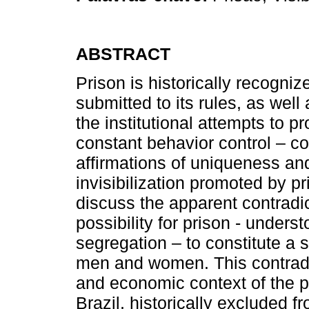
ABSTRACT
Prison is historically recogniz
submitted to its rules, as well 
the institutional attempts to p
constant behavior control – co
affirmations of uniqueness and
invisibilization promoted by pr
discuss the apparent contradic
possibility for prison - unders
segregation – to constitute a s
men and women. This contradic
and economic context of the p
Brazil, historically excluded fr