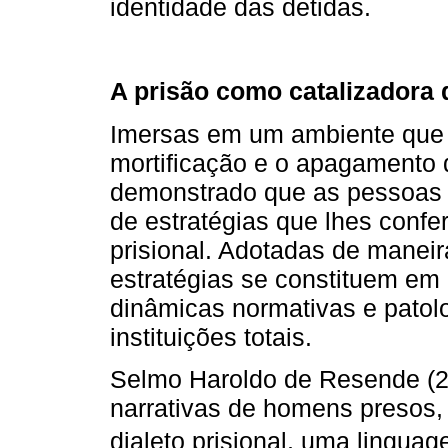
identidade das detidas.
A prisão como catalizadora 
Imersas em um ambiente que s
mortificação e o apagamento 
demonstrado que as pessoas 
de estratégias que lhes confer
prisional. Adotadas de maneir
estratégias se constituem em
dinâmicas normativas e patol
instituições totais.
Selmo Haroldo de Resende (201
narrativas de homens presos
dialeto prisional, uma lingu