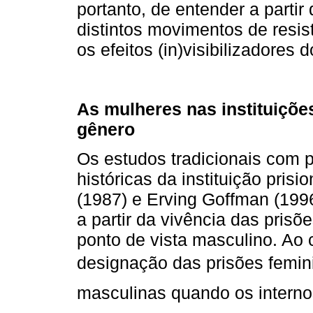
portanto, de entender a parti
distintos movimentos de resis
os efeitos (in)visibilizadores 
As mulheres nas instituiçõe
gênero
Os estudos tradicionais com p
históricas da instituição pris
(1987) e Erving Goffman (1996
a partir da vivência das prisõ
ponto de vista masculino. Ao 
designação das prisões femin
masculinas quando os interno