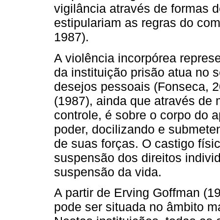
vigilância através de formas d
estipulariam as regras do com
1987).
A violência incorpórea repres
da instituição prisão atua no 
desejos pessoais (Fonseca, 2
(1987), ainda que através de 
controle, é sobre o corpo do 
poder, docilizando e submete
de suas forças. O castigo físic
suspensão dos direitos individ
suspensão da vida.
A partir de Erving Goffman (19
pode ser situada no âmbito ma