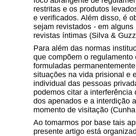
restritas e os produtos levados
e verificados. Além disso, é o
sejam revistados - em alguns
revistas íntimas (Silva & Guzz
Para além das normas institu
que compõem o regulamento d
formuladas permanentemente
situações na vida prisional e 
individual das pessoas priva
podemos citar a interferência 
dos apenados e a interdição a
momento de visitação (Cunha,
Ao tomarmos por base tais a
presente artigo está organiza