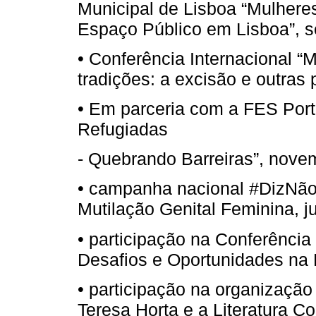
Municipal de Lisboa “Mulheres
Espaço Público em Lisboa”, s
• Conferência Internacional “M
tradições: a excisão e outras 
• Em parceria com a FES Portu
Refugiadas
- Quebrando Barreiras”, nove
• campanha nacional #DizNãoà
Mutilação Genital Feminina, j
• participação na Conferência
Desafios e Oportunidades na 
• participação na organização
Teresa Horta e a Literatura 