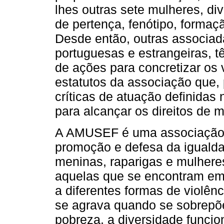
lhes outras sete mulheres, di
de pertença, fenótipo, formaçã
Desde então, outras associad
portuguesas e estrangeiras, 
de ações para concretizar os v
estatutos da associação que,
críticas de atuação definidas
para alcançar os direitos de m
A AMUSEF é uma associação 
promoção e defesa da igualda
meninas, raparigas e mulhere
aquelas que se encontram em 
a diferentes formas de violê
se agrava quando se sobrepõe
pobreza, a diversidade funcion