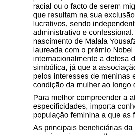
racial ou o facto de serem mig
que resultam na sua exclusão 
lucrativos, sendo independente
administrativo e confessional
nascimento de Malala Yousafz
laureada com o prémio Nobel 
internacionalmente a defesa do
simbólica, já que a associaçã
pelos interesses de meninas e
condição da mulher ao longo d
Para melhor compreender a a
especificidades, importa con
população feminina a que as 
As principais beneficiárias 