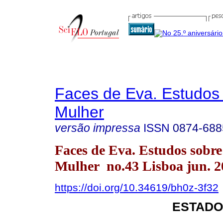
Faces de Eva. Estudos
Mulher
versão impressa
ISSN
0874-688
Faces de Eva. Estudos sobre
Mulher no.43 Lisboa jun. 2
https://doi.org/10.34619/bh0z-3f32
ESTADO