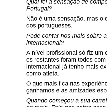
Qual foi a sensação de compet
Portugal?
Não é uma sensação, mas o qu
dos portugueses.
Pode contar-nos mais sobre 
internacional?
A nível profissional só fiz u
os restantes foram todos com 
internacional já tenho mais e
como atleta.
O que mais fica nas experiênc
ganhamos e as amizades esp
Quando começou a sua carreira