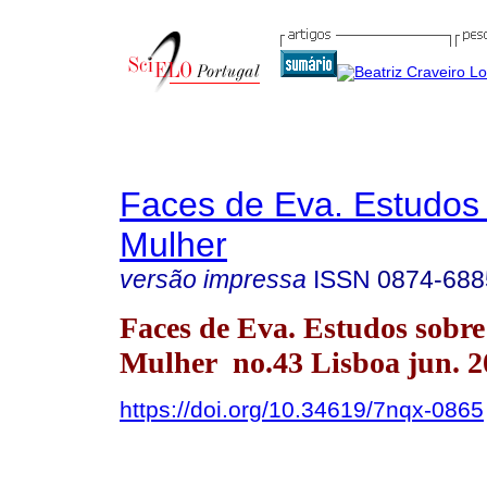
Faces de Eva. Estudos
Mulher
versão impressa
ISSN
0874-688
Faces de Eva. Estudos sobre
Mulher no.43 Lisboa jun. 2
https://doi.org/10.34619/7nqx-0865