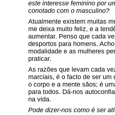
este interesse feminino por u
conotado com o masculino?
Atualmente existem muitas mul
me deixa muito feliz, e a ten
aumentar. Penso que cada vez
desportos para homens. Acho
modalidade e as mulheres pe
praticar.
As razões que levam cada vez
marciais, é o facto de ser um
o corpo e a mente sãos; é um
para todos. Dá-nos autoconfia
na vida.
Pode dizer-nos como é ser atl