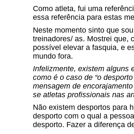
Como atleta, fui uma referênc
essa referência para estas m
Neste momento sinto que sou
treinadores/ as. Mostrei que
possível elevar a fasquia, e 
mundo fora.
Infelizmente, existem alguns
como é o caso de “o desporto
mensagem de encorajamento p
se atletas profissionais nas a
Não existem desportos para 
desporto com o qual a pessoa 
desporto. Fazer a diferença 