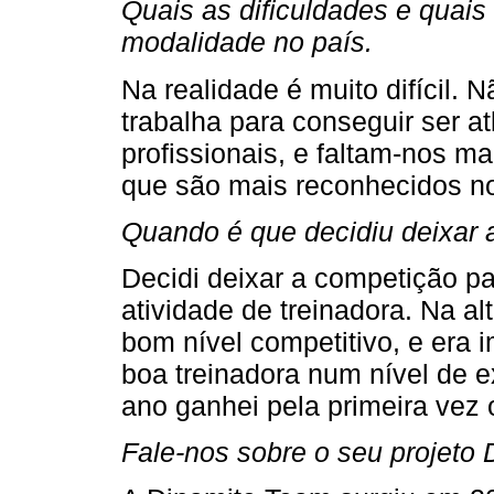
Quais as dificuldades e quais
modalidade no país.
Na realidade é muito difícil. 
trabalha para conseguir ser a
profissionais, e faltam-nos m
que são mais reconhecidos no
Quando é que decidiu deixar 
Decidi deixar a competição p
atividade de treinadora. Na a
bom nível competitivo, e era i
boa treinadora num nível de e
ano ganhei pela primeira vez 
Fale-nos sobre o seu projeto