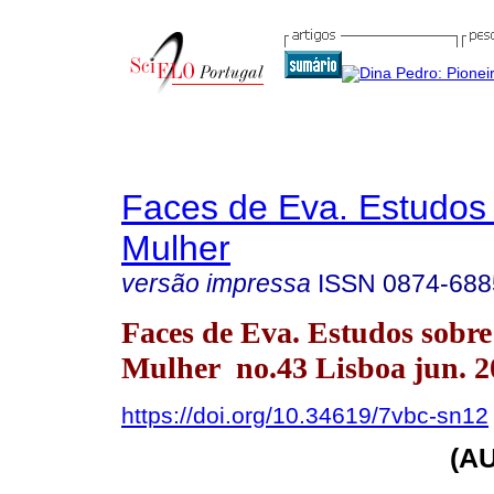
Faces de Eva. Estudos
Mulher
versão impressa
ISSN
0874-688
Faces de Eva. Estudos sobre
Mulher no.43 Lisboa jun. 2
https://doi.org/10.34619/7vbc-sn12
(A