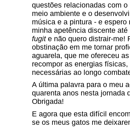
questões relacionadas com o 
meio ambiente e o desenvolv
música e a pintura - e espero
minha apetência discente até
fugit
e não quero distrair-me! 
obstinação em me tornar profi
aguarela, que me ofereceu a
recompor as energias físicas,
necessárias ao longo combate
A última palavra para o meu 
quarenta anos nesta jornada d
Obrigada!
E agora que esta difícil enc
se os meus gatos me deixare