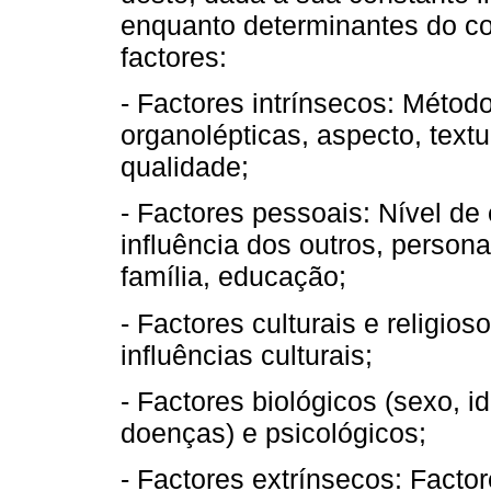
enquanto determinantes do co
factores:
- Factores intrínsecos: Métod
organolépticas, aspecto, textu
qualidade;
- Factores pessoais: Nível de 
influência dos outros, person
família, educação;
- Factores culturais e religioso
influências culturais;
- Factores biológicos (sexo, i
doenças) e psicológicos;
- Factores extrínsecos: Factor