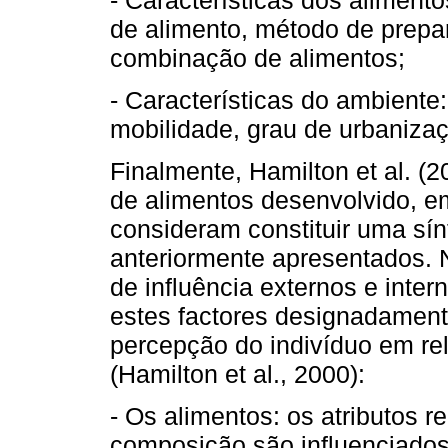
de alimento, método de prepa
combinação de alimentos;
- Características do ambiente
mobilidade, grau de urbanizaç
Finalmente, Hamilton et al. (
de alimentos desenvolvido, e
consideram constituir uma sín
anteriormente apresentados. 
de influência externos e inte
estes factores designadament
percepção do indivíduo em re
(Hamilton et al., 2000):
- Os alimentos: os atributos 
composição são influenciados