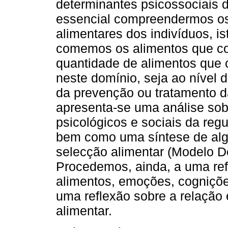
determinantes psicossociais 
essencial compreendermos os
alimentares dos indivíduos, 
comemos os alimentos que 
quantidade de alimentos que 
neste domínio, seja ao nível 
da prevenção ou tratamento d
apresenta-se uma análise sob
psicológicos e sociais da reg
bem como uma síntese de alg
selecção alimentar (Modelo D
Procedemos, ainda, a uma ref
alimentos, emoções, cogniçõ
uma reflexão sobre a relação
alimentar.