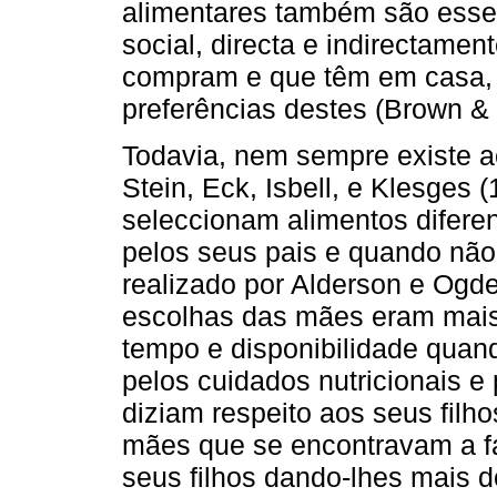
alimentares também são esse
social, directa e indirectamen
compram e que têm em casa, 
preferências destes (Brown &
Todavia, nem sempre existe ac
Stein, Eck, Isbell, e Klesges
seleccionam alimentos difere
pelos seus pais e quando não
realizado por Alderson e Ogde
escolhas das mães eram mais 
tempo e disponibilidade quan
pelos cuidados nutricionais 
diziam respeito aos seus filh
mães que se encontravam a fa
seus filhos dando-lhes mais 