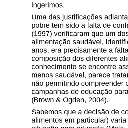
ingerimos.
Uma das justificações adiant
pobre tem sido a falta de conh
(1997) verificaram que um do
alimentação saudável, identif
anos, era precisamente a fal
composição dos diferentes ali
conhecimento se encontre as
menos saudável, parece tratar
não permitindo compreender o
campanhas de educação para 
(Brown & Ogden, 2004).
Sabemos que a decisão de c
alimentos em particular) varia