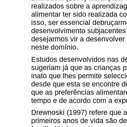
realizados sobre a aprendiza
alimentar ter sido realizada 
isso, ser essencial debruçar
desenvolvimento subjacentes 
desejarmos vir a desenvolver
neste domínio.
Estudos desenvolvidos nas d
sugeriam já que as crianças
inato que lhes permite selec
desde que esta se encontre di
que as preferências alimenta
tempo e de acordo com a expe
Drewnoski (1997) refere que a
primeiros anos de vida são de