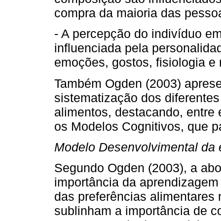
compra da maioria das pessoa
- A percepção do indivíduo e
influenciada pela personalidad
emoções, gostos, fisiologia e
Também Ogden (2003) apresent
sistematização dos diferentes
alimentos, destacando, entre
os Modelos Cognitivos, que 
Modelo Desenvolvimental da 
Segundo Ogden (2003), a abo
importância da aprendizagem 
das preferências alimentares 
sublinham a importância de 