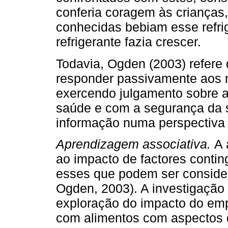
conferia coragem às crianças
conhecidas bebiam esse refr
refrigerante fazia crescer.
Todavia, Ogden (2003) refere 
responder passivamente aos 
exercendo julgamento sobre 
saúde e com a segurança da 
informação numa perspectiva 
Aprendizagem associativa.
A 
ao impacto de factores conti
esses que podem ser consider
Ogden, 2003). A investigação
exploração do impacto do emp
com alimentos com aspectos