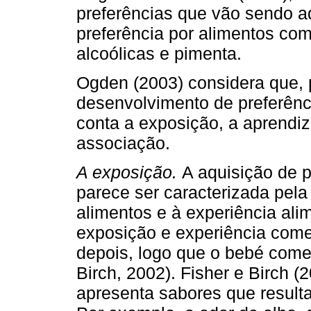
preferências que vão sendo ad
preferência por alimentos com
alcoólicas e pimenta.
Ogden (2003) considera que,
desenvolvimento de preferênc
conta a exposição, a aprendi
associação.
A exposição.
A aquisição de 
parece ser caracterizada pela
alimentos e à experiência ali
exposição e experiência come
depois, logo que o bebé come
Birch, 2002). Fisher e Birch (
apresenta sabores que result