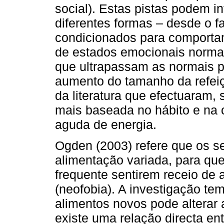
social). Estas pistas podem i
diferentes formas – desde o fa
condicionados para comportam
de estados emocionais norma
que ultrapassam as normais p
aumento do tamanho da refeiçã
da literatura que efectuaram,
mais baseada no hábito e na
aguda de energia.
Ogden (2003) refere que os 
alimentação variada, para que
frequente sentirem receio de 
(neofobia). A investigação te
alimentos novos pode alterar 
existe uma relação directa en