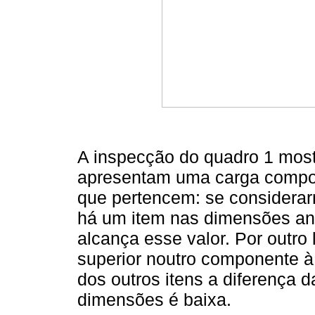
A inspecção do quadro 1 most
apresentam uma carga compo
que pertencem: se considerarm
há um item nas dimensões ans
alcança esse valor. Por outro
superior noutro componente à
dos outros itens a diferença
dimensões é baixa.