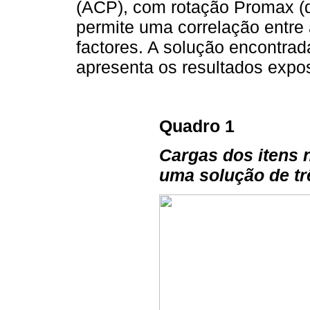
(ACP), com rotação Promax (
permite uma correlação entre 
factores. A solução encontrada
apresenta os resultados expo
Quadro 1
Cargas dos itens
uma solução de t