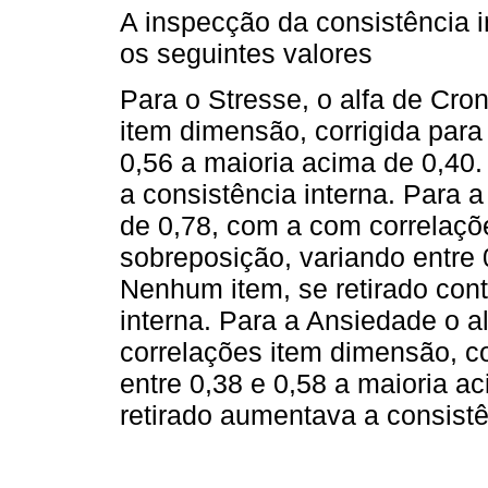
A inspecção da consistência 
os seguintes valores
Para o Stresse, o alfa de Cro
item dimensão, corrigida para
0,56 a maioria acima de 0,40
a consistência interna. Para 
de 0,78, com a com correlaçõ
sobreposição, variando entre 
Nenhum item, se retirado cont
interna. Para a Ansiedade o a
correlações item dimensão, co
entre 0,38 e 0,58 a maioria a
retirado aumentava a consistê