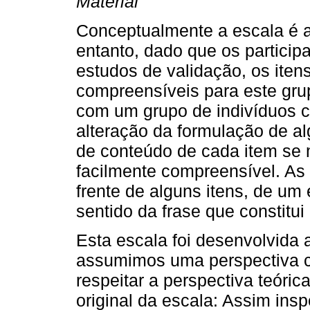
Material
Conceptualmente a escala é 
entanto, dado que os partici
estudos de validação, os iten
compreensíveis para este gr
com um grupo de indivíduos c
alteração da formulação de a
de conteúdo de cada item se
facilmente compreensível. As 
frente de alguns itens, de um
sentido da frase que constitui
Esta escala foi desenvolvida a
assumimos uma perspectiva 
respeitar a perspectiva teóric
original da escala: Assim ins