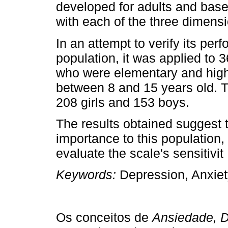
developed for adults and base
with each of the three dimensi
In an attempt to verify its pe
population, it was applied to
who were elementary and high
between 8 and 15 years old. 
208 girls and 153 boys.
The results obtained suggest t
importance to this population,
evaluate the scale's sensitivit
Keywords:
Depression, Anxiety
Os conceitos de
Ansiedade, 