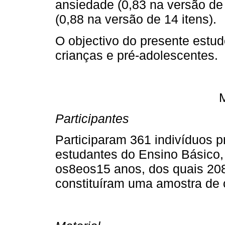
ansiedade (0,83 na versão de 
(0,88 na versão de 14 itens).
O objectivo do presente estu
crianças e pré-adolescentes.
Participantes
Participaram 361 indivíduos p
estudantes do Ensino Básico
os8eos15 anos, dos quais 208
constituíram uma amostra de 