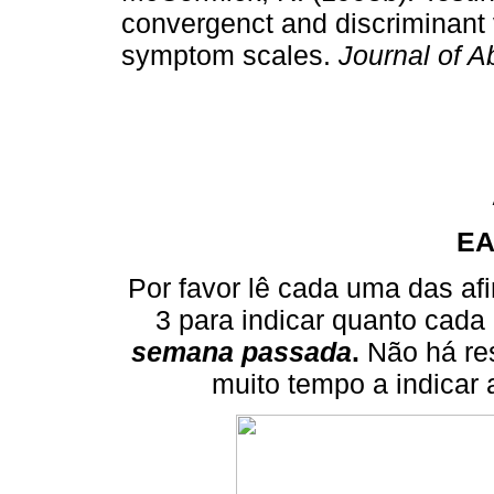
convergenct and discriminant 
symptom scales.
Journal of 
EA
Por favor lê cada uma das afi
3 para indicar quanto cada 
semana passada
.
Não há re
muito tempo a indicar