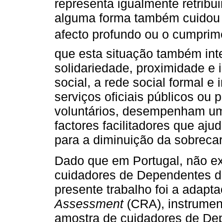
representa igualmente retribu
alguma forma também cuidou 
afecto profundo ou o cumprime
que esta situação também int
solidariedade, proximidade e 
social, a rede social formal e 
serviços oficiais públicos ou 
voluntários, desempenham um 
factores facilitadores que aj
para a diminuição da sobrecarg
Dado que em Portugal, não e
cuidadores de Dependentes de
presente trabalho foi a adapt
Assessment
(CRA), instrumen
amostra de cuidadores de De