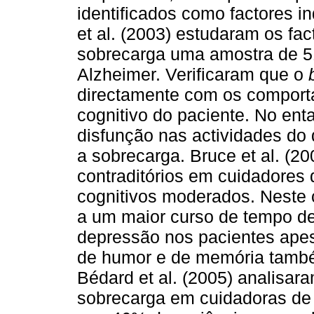
identificados como factores i
et al. (2003) estudaram os fa
sobrecarga uma amostra de 5
Alzheimer. Verificaram que o
directamente com os comport
cognitivo do paciente. No en
disfunção nas actividades do
a sobrecarga. Bruce et al. (2
contraditórios em cuidadores
cognitivos moderados. Neste 
a um maior curso de tempo de
depressão nos pacientes ape
de humor e de memória també
Bédard et al. (2005) analisar
sobrecarga em cuidadoras de 