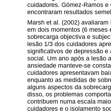
cuidadores. Gómez-Ramos e 
encontraram resultados seme
Marsh et al. (2002) avaliara
em dois momentos (6 meses e
sobrecarga objectiva e subjec
lesão 1/3 dos cuidadores apr
significativos de depressão e
social. Um ano após a lesão 
ansiedade manteve-se consta
cuidadores apresentavam baix
enquanto as medidas de sobre
alguns aspectos da sobrecarg
disso, os problemas comporta
contribuem numa escala maio
cuidadores e o isolamento soc