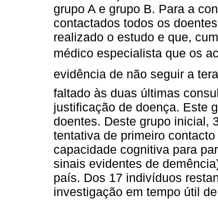
grupo A e grupo B. Para a con
contactados todos os doentes 
realizado o estudo e que, cum
médico especialista que os 
evidência de não seguir a ter
faltado às duas últimas consu
justificação de doença. Este g
doentes. Deste grupo inicial,
tentativa de primeiro contacto
capacidade cognitiva para par
sinais evidentes de demência
país. Dos 17 indivíduos resta
investigação em tempo útil de