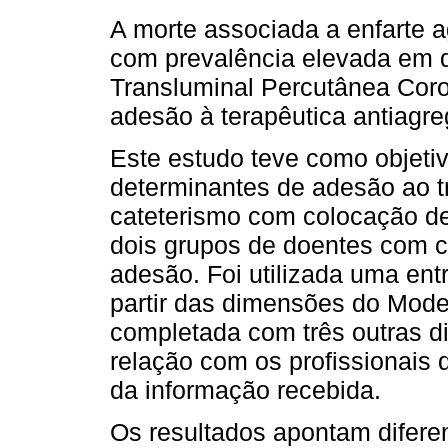
A morte associada a enfarte 
com prevalência elevada em d
Transluminal Percutânea Cor
adesão à terapêutica antiagre
Este estudo teve como objetiv
determinantes de adesão ao 
cateterismo com colocação d
dois grupos de doentes com 
adesão. Foi utilizada uma ent
partir das dimensões do Mod
completada com três outras 
relação com os profissionais
da informação recebida.
Os resultados apontam difere