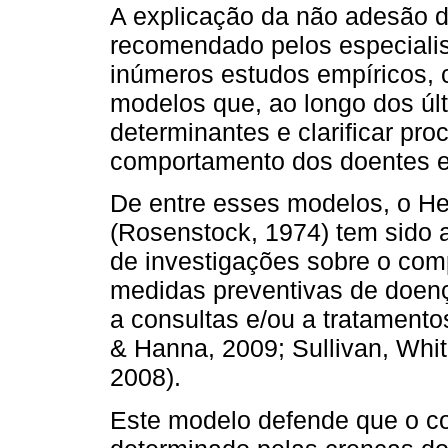
A explicação da não adesão d
recomendado pelos especialis
inúmeros estudos empíricos,
modelos que, ao longo dos últ
determinantes e clarificar pr
comportamento dos doentes e 
De entre esses modelos, o He
(Rosenstock, 1974) tem sido 
de investigações sobre o co
medidas preventivas de doenç
a consultas e/ou a tratamento
& Hanna, 2009; Sullivan, Whi
2008).
Este modelo defende que o c