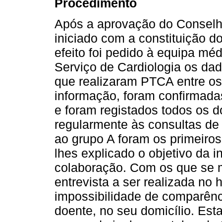
Procedimento
Após a aprovação do Conselho 
iniciado com a constituição d
efeito foi pedido à equipa m
Serviço de Cardiologia os da
que realizaram PTCA entre os
informação, foram confirmadas
e foram registados todos os
regularmente às consultas de
ao grupo A foram os primeiros 
lhes explicado o objetivo da i
colaboração. Com os que se m
entrevista a ser realizada no 
impossibilidade de comparênci
doente, no seu domicílio. Est