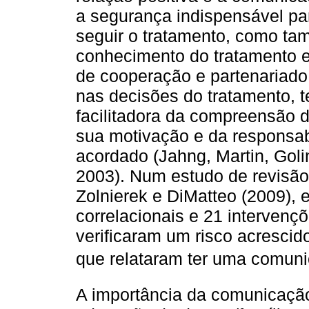
a segurança indispensável par
seguir o tratamento, como ta
conhecimento do tratamento e
de cooperação e partenariado
nas decisões do tratamento, 
facilitadora da compreensão d
sua motivação e da responsab
acordado (Jahng, Martin, Golin
2003). Num estudo de revisão
Zolnierek e DiMatteo (2009),
correlacionais e 21 intervenç
verificaram um risco acresci
que relataram ter uma comuni
A importância da comunicação