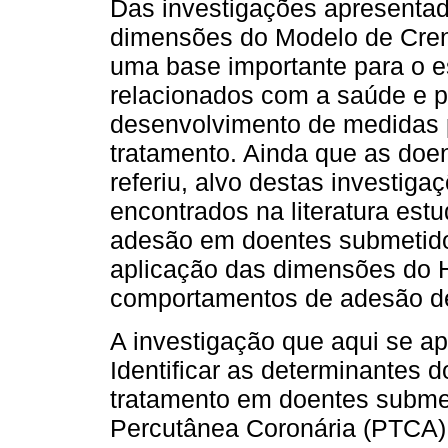
Das investigações apresentad
dimensões do Modelo de Cren
uma base importante para o
relacionados com a saúde e p
desenvolvimento de medidas 
tratamento. Ainda que as doe
referiu, alvo destas investiga
encontrados na literatura est
adesão em doentes submetido
aplicação das dimensões do
comportamentos de adesão d
A investigação que aqui se ap
Identificar as determinantes
tratamento em doentes submet
Percutânea Coronária (PTCA)