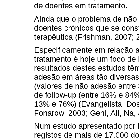
de doentes em tratamento.
Ainda que o problema de não 
doentes crónicos que se cons
terapêutica (Frishman, 2007; Z
Especificamente em relação a
tratamento é hoje um foco de 
resultados destes estudos tê
adesão em áreas tão diversas
(valores de não adesão entre
de follow-up (entre 16% e 84
13% e 76%) (Evangelista, Doe
Fonarow, 2003; Gehi, Ali, Na,
Num estudo apresentado por K
registos de mais de 17.000 d