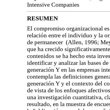
Intensive Companies
RESUMEN
El compromiso organizacional es 
relación entre el individuo y la o
de permanecer (Allen, 1996; Mey
que ha crecido significativamente
contenidos se ha hecho esta inve
identificar y analizar las bases 
generación Y en las empresas int
contempla las definiciones generac
generación Y y el contexto del c
de vista de los enfoques afectivos
una investigación cuantitativa, c
resultado, en la muestra de encue