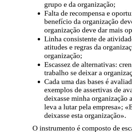
grupo e da organização;
Falta de recompensa e oportu
benefício da organização dev
organização deve dar mais op
Linha consistente de atividad
atitudes e regras da organiza
organização;
Escassez de alternativas: cre
trabalho se deixar a organiza
Cada uma das bases é avaliad
exemplos de assertivas de ava
deixasse minha organização a
leva a lutar pela empresa»; «
deixasse esta organização».
O instrumento é composto de escal