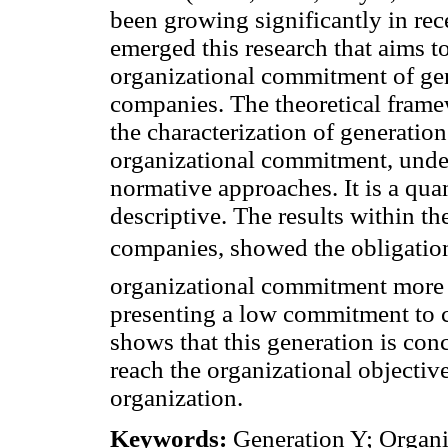
been growing significantly in rec
emerged this research that aims t
organizational commitment of ge
companies. The theoretical frame
the characterization of generatio
organizational commitment, under 
normative approaches. It is a quan
descriptive. The results within t
companies, showed the obligation
organizational commitment more 
presenting a low commitment to co
shows that this generation is co
reach the organizational objective
organization.
Keywords:
Generation Y; Organ