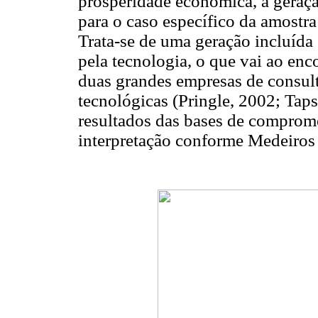
prosperidade econômica, a geração
para o caso específico da amostra
Trata-se de uma geração incluída
pela tecnologia, o que vai ao enc
duas grandes empresas de consul
tecnológicas (Pringle, 2002; Tap
resultados das bases de comprome
interpretação conforme Medeiros