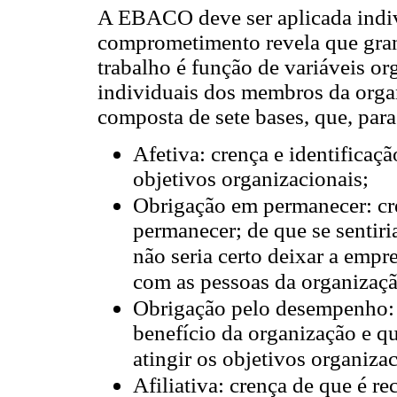
A EBACO deve ser aplicada indivi
comprometimento revela que gra
trabalho é função de variáveis or
individuais dos membros da orga
composta de sete bases, que, para
Afetiva: crença e identificaçã
objetivos organizacionais;
Obrigação em permanecer: cr
permanecer; de que se sentir
não seria certo deixar a emp
com as pessoas da organizaçã
Obrigação pelo desempenho: 
benefício da organização e qu
atingir os objetivos organizac
Afiliativa: crença de que é 