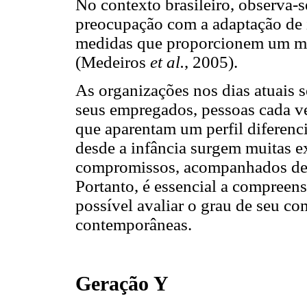
No contexto brasileiro, observa-
preocupação com a adaptação de 
medidas que proporcionem um me
(Medeiros
et al.
, 2005).
As organizações nos dias atuais s
seus empregados, pessoas cada ve
que aparentam um perfil diferenc
desde a infância surgem muitas e
compromissos, acompanhados de r
Portanto, é essencial a compreens
possível avaliar o grau de seu c
contemporâneas.
Geração Y