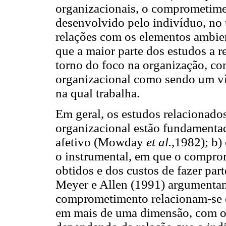
organizacionais, o comprometime
desenvolvido pelo indivíduo, no t
relações com os elementos ambie
que a maior parte dos estudos a r
torno do foco na organização, c
organizacional como sendo um ví
na qual trabalha.
Em geral, os estudos relacionad
organizacional estão fundamentad
afetivo (Mowday
et al.
,1982); b)
o instrumental, em que o compro
obtidos e dos custos de fazer par
Meyer e Allen (1991) argumentam
comprometimento relacionam-se en
em mais de uma dimensão, com o 