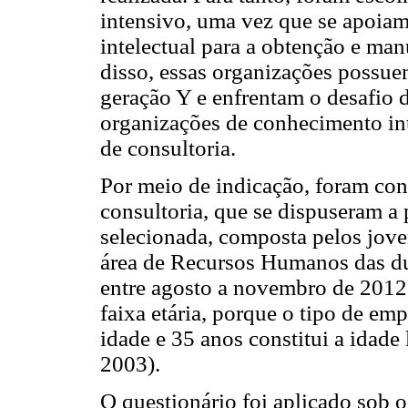
intensivo, uma vez que se apoia
intelectual para a obtenção e ma
disso, essas organizações possuem
geração Y e enfrentam o desafio d
organizações de conhecimento int
de consultoria.
Por meio de indicação, foram co
consultoria, que se dispuseram a 
selecionada, composta pelos joven
área de Recursos Humanos das du
entre agosto a novembro de 2012.
faixa etária, porque o tipo de em
idade e 35 anos constitui a idade 
2003).
O questionário foi aplicado sob 