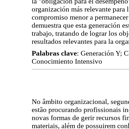
la "obligación para el desempeño
organización más relevante para 
compromiso menor a permanecer en
demuestra que esta generación e
trabajo, tratando de lograr los ob
resultados relevantes para la orga
Palabras clave
: Generación Y; 
Conocimiento Intensivo
No âmbito organizacional, segun
estão procurando profissionais in
novas formas de gerir recursos f
materiais, além de possuirem con