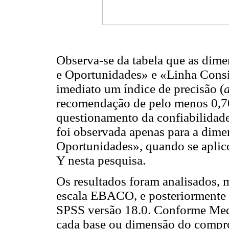
Observa-se da tabela que as dime
e Oportunidades» e «Linha Consi
imediato um índice de precisão (
recomendação de pelo menos 0,70 
questionamento da confiabilidade
foi observada apenas para a dim
Oportunidades», quando se aplico
Y nesta pesquisa.
Os resultados foram analisados, m
escala EBACO, e posteriormente 
SPSS versão 18.0. Conforme Me
cada base ou dimensão do compr