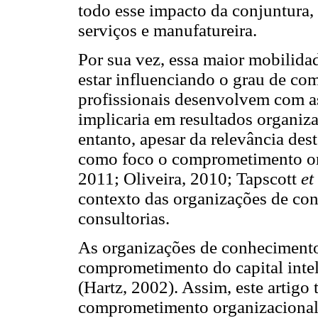
todo esse impacto da conjuntura, 
serviços e manufatureira.
Por sua vez, essa maior mobilida
estar influenciando o grau de c
profissionais desenvolvem com a
implicaria em resultados organiz
entanto, apesar da relevância de
como foco o comprometimento or
2011; Oliveira, 2010; Tapscott
et
contexto das organizações de con
consultorias.
As organizações de conhecimento
comprometimento do capital inte
(Hartz, 2002). Assim, este artigo
comprometimento organizacional 