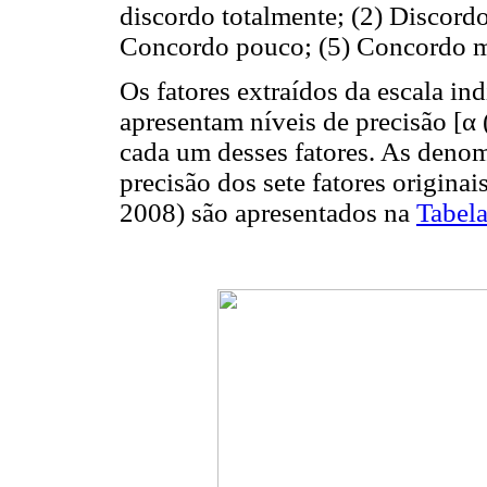
discordo totalmente; (2) Discord
Concordo pouco; (5) Concordo mu
Os fatores extraídos da escala in
apresentam níveis de precisão [α 
cada um desses fatores. As denomi
precisão dos sete fatores origin
2008) são apresentados na
Tabela