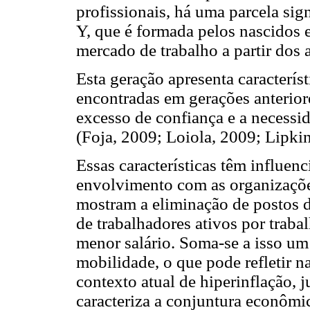
profissionais, há uma parcela sig
Y, que é formada pelos nascidos 
mercado de trabalho a partir dos
Esta geração apresenta caracterís
encontradas em gerações anteriore
excesso de confiança e a necessi
(Foja, 2009; Loiola, 2009; Lipki
Essas características têm influen
envolvimento com as organizaçõe
mostram a eliminação de postos de
de trabalhadores ativos por tra
menor salário. Soma-se a isso um
mobilidade, o que pode refletir n
contexto atual de hiperinflação,
caracteriza a conjuntura econômic