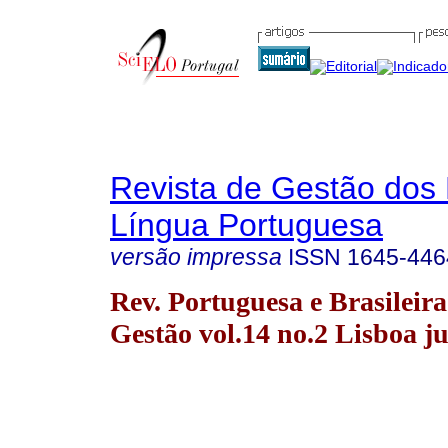
Revista de Gestão dos
Língua Portuguesa
versão impressa
ISSN
1645-446
Rev. Portuguesa e Brasileira
Gestão vol.14 no.2 Lisboa j