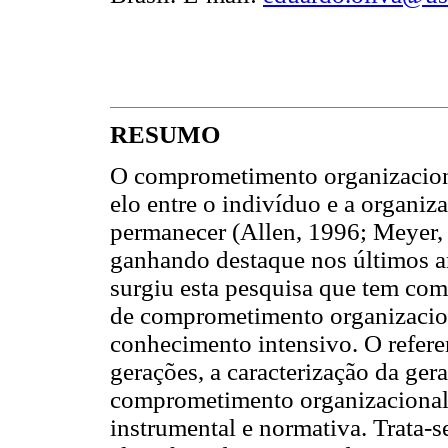
RESUMO
O comprometimento organizaciona
elo entre o indivíduo e a organiza
permanecer (Allen, 1996; Meyer,
ganhando destaque nos últimos an
surgiu esta pesquisa que tem como
de comprometimento organizacio
conhecimento intensivo. O refere
gerações, a caracterização da ger
comprometimento organizacional,
instrumental e normativa. Trata-s