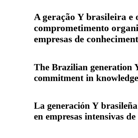
A geração Y brasileira e 
comprometimento organi
empresas de conheciment
The Brazilian generation Y
commitment in knowledge 
La generación Y brasileña
en empresas intensivas de