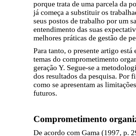
porque trata de uma parcela da po
já começa a substituir os trabalh
seus postos de trabalho por um sa
entendimento das suas expectati
melhores práticas de gestão de pe
Para tanto, o presente artigo está
temas do comprometimento organiz
geração Y. Segue-se a metodologia
dos resultados da pesquisa. Por f
como se apresentam as limitações
futuros.
Comprometimento organiz
De acordo com Gama (1997, p. 2