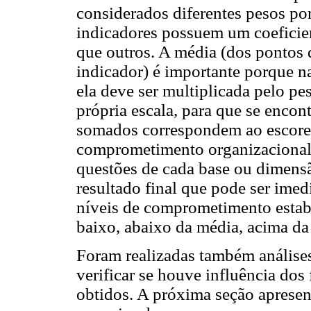
considerados diferentes pesos por
indicadores possuem um coeficie
que outros. A média (dos pontos d
indicador) é importante porque
ela deve ser multiplicada pelo pes
própria escala, para que se enco
somados correspondem ao escore 
comprometimento organizacional. 
questões de cada base ou dimen
resultado final que pode ser ime
níveis de comprometimento estab
baixo, abaixo da média, acima da 
Foram realizadas também análises
verificar se houve influência dos
obtidos. A próxima seção apresent