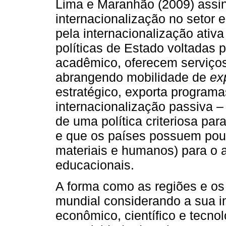
Lima e Maranhão (2009) assi
internacionalização no setor 
pela internacionalização ati
políticas de Estado voltadas 
acadêmico, oferecem serviços
abrangendo mobilidade de
ex
estratégico, exporta program
internacionalização passiva – 
de uma política criteriosa par
e que os países possuem pouc
materiais e humanos) para o a
educacionais.
A forma como as regiões e os
mundial considerando a sua i
econômico, científico e tecnol