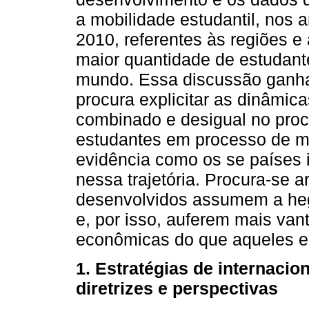
a mobilidade estudantil, nos 
2010, referentes às regiões 
maior quantidade de estudante
mundo. Essa discussão ganha
procura explicitar as dinâmi
combinado e desigual no proc
estudantes em processo de m
evidência como os se países 
nessa trajetória. Procura-se 
desenvolvidos assumem a he
e, por isso, auferem mais van
econômicas do que aqueles e
1. Estratégias de internacio
diretrizes e perspectivas