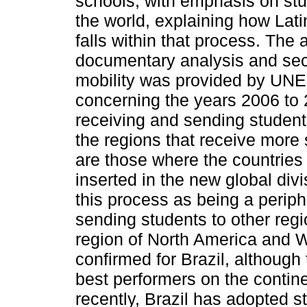
schools, with emphasis on stud
the world, explaining how Latin
falls within that process. The 
documentary analysis and sec
mobility was provided by UN
concerning the years 2006 to 2
receiving and sending student
the regions that receive more 
are those where the countries
inserted in the new global divi
this process as being a periph
sending students to other regio
region of North America and W
confirmed for Brazil, although 
best performers on the contine
recently, Brazil has adopted st