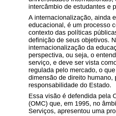
intercâmbio de estudantes e p
A internacionalização, ainda
educacional, é um processo c
contexto das políticas pública
definição de seus objetivos. N
internacionalização da edu
perspectiva, ou seja, o ente
serviço, e deve ser vista co
regulada pelo mercado, o que
dimensão de direito humano, p
responsabilidade do Estado.
Essa visão é defendida pela
(OMC) que, em 1995, no âmbi
Serviços, apresentou uma pr