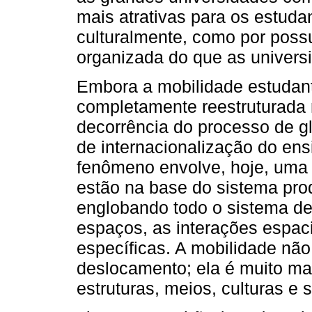
mais atrativas para os estudan
culturalmente, como por poss
organizada do que as univers
Embora a mobilidade estudant
completamente reestruturada
decorrência do processo de gl
de internacionalização do ens
fenômeno envolve, hoje, uma 
estão na base do sistema prod
englobando todo o sistema de
espaços, as interações espaci
específicas. A mobilidade nã
deslocamento; ela é muito mai
estruturas, meios, culturas e s