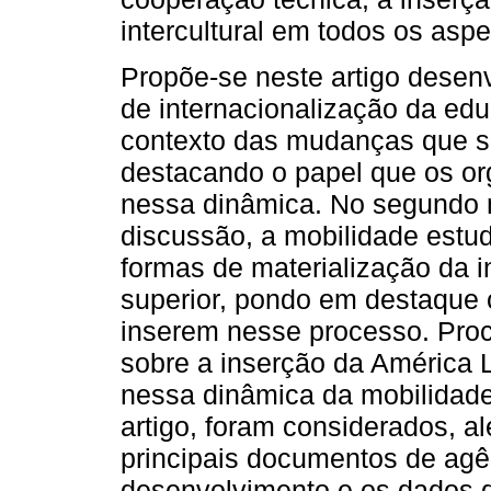
intercultural em todos os asp
Propõe-se neste artigo desen
de internacionalização da edu
contexto das mudanças que s
destacando o papel que os o
nessa dinâmica. No segundo 
discussão, a mobilidade estu
formas de materialização da 
superior, pondo em destaque 
inserem nesse processo. Proc
sobre a inserção da América La
nessa dinâmica da mobilidade 
artigo, foram considerados, al
principais documentos de agên
desenvolvimento e os dados 