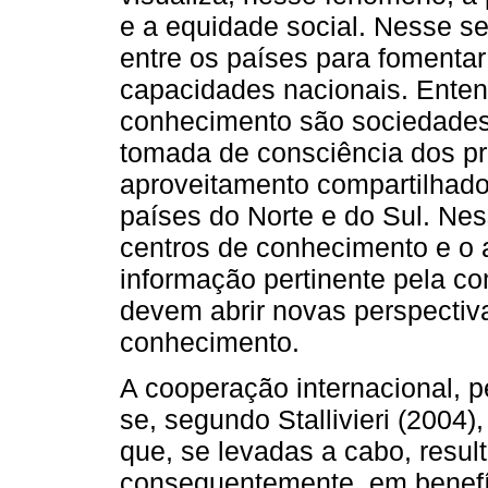
e a equidade social. Nesse se
entre os países para fomentar 
capacidades nacionais. Ente
conhecimento são sociedades
tomada de consciência dos p
aproveitamento compartilhado 
países do Norte e do Sul. Nes
centros de conhecimento e o
informação pertinente pela c
devem abrir novas perspectiv
conhecimento.
A cooperação internacional, pel
se, segundo Stallivieri (2004
que, se levadas a cabo, resu
consequentemente, em benefíc