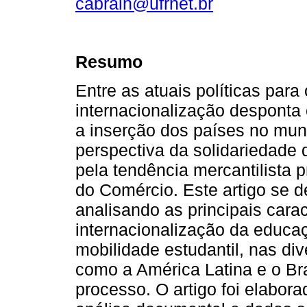
cabraln@ufrnet.br
Resumo
Entre as atuais políticas para 
internacionalização desponta
a inserção dos países no mun
perspectiva da solidariedade
pela tendência mercantilista
do Comércio. Este artigo se d
analisando as principais cara
internacionalização da educaç
mobilidade estudantil, nas di
como a América Latina e o Bra
processo. O artigo foi elabor