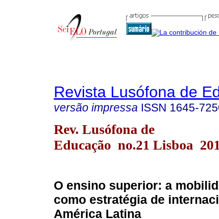
Revista Lusófona de E
versão impressa
ISSN
1645-725
Rev. Lusófona de
Educação no.21 Lisboa 20
O ensino superior: a mobilid
como estratégia de internac
América Latina