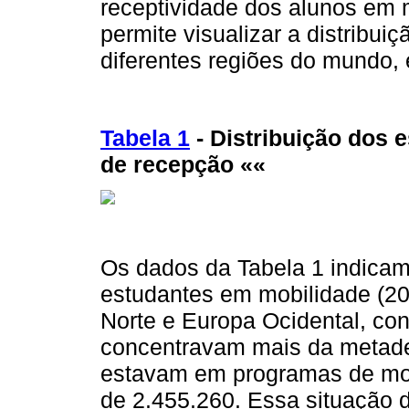
receptividade dos alunos em m
permite visualizar a distribu
diferentes regiões do mundo,
Tabela 1
- Distribuição dos e
de recepção ««
Os dados da Tabela 1 indicam
estudantes em mobilidade (20
Norte e Europa Ocidental, co
concentravam mais da metade
estavam em programas de mobi
de 2.455.260. Essa situação d