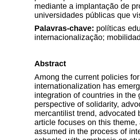
mediante a implantação de pr
universidades públicas que vi
Palavras-chave:
políticas edu
internacionalização; mobilidad
Abstract
Among the current policies fo
internationalization has emerg
integration of countries in the
perspective of solidarity, ad
mercantilist trend, advocated
article focuses on this theme,
assumed in the process of int