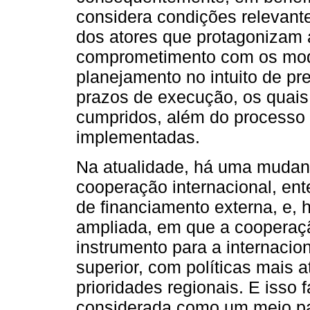
considera condições relevan
dos atores que protagonizam 
comprometimento com os modo
planejamento no intuito de pre
prazos de execução, os quais
cumpridos, além do processo 
implementadas.
Na atualidade, há uma mudanç
cooperação internacional, ent
de financiamento externa, e, 
ampliada, em que a cooperaç
instrumento para a internaci
superior, com políticas mais a
prioridades regionais. E isso 
considerada como um meio par