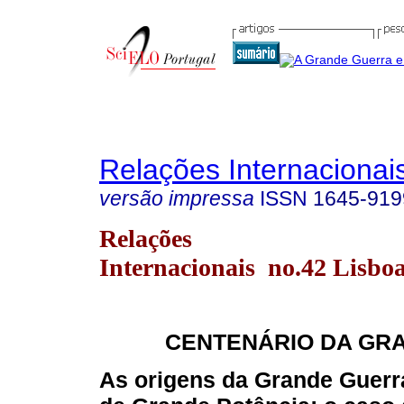
Relações Internacionais
versão impressa
ISSN
1645-919
Relações
Internacionais no.42 Lisboa
CENTENÁRIO DA GR
As origens da Grande Guerra