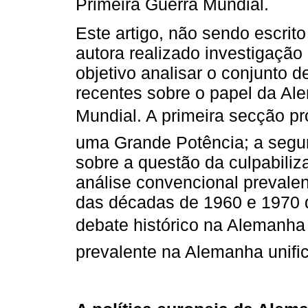
Primeira Guerra Mundial.
Este artigo, não sendo escrit
autora realizado investigação
objetivo analisar o conjunto 
recentes sobre o papel da Al
Mundial. A primeira secção pro
uma Grande Potência; a segun
sobre a questão da culpabili
análise convencional prevale
das décadas de 1960 e 1970 
debate histórico na Alemanha
prevalente na Alemanha unifi