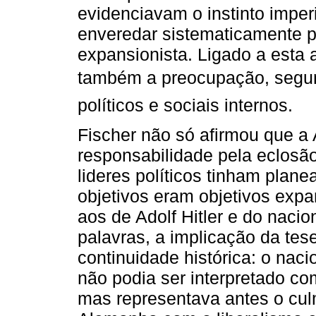
evidenciavam o instinto imper
enveredar sistematicamente p
expansionista. Ligado a esta
também a preocupação, segundo
políticos e sociais internos.
Fischer não só afirmou que a
responsabilidade pela eclosã
lideres políticos tinham plane
objetivos eram objetivos expa
aos de Adolf Hitler e do naci
palavras, a implicação da tese
continuidade histórica: o naci
não podia ser interpretado co
mas representava antes o cul