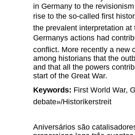
in Germany to the revisionism
rise to the so-called first his
the prevalent interpretation at
Germanys actions had contribu
conflict. More recently a ne
among historians that the outb
and that all the powers contrib
start of the Great War.
Keywords:
First World War, G
debate»/Historikerstreit
Aniversários são catalisadore