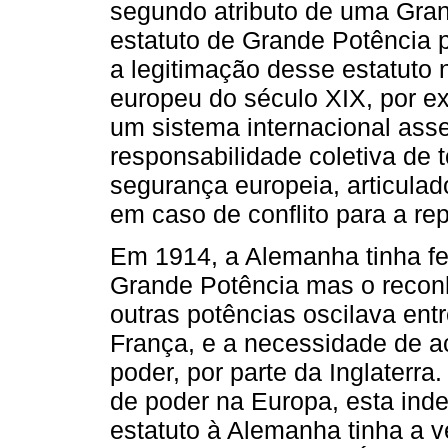
segundo atributo de uma Gra
estatuto de Grande Potência pe
a legitimação desse estatuto 
europeu do século XIX, por exe
um sistema internacional ass
responsabilidade coletiva de
segurança europeia, articulad
em caso de conflito para a r
Em 1914, a Alemanha tinha fe
Grande Potência mas o recon
outras potências oscilava ent
França, e a necessidade de 
poder, por parte da Inglaterra
de poder na Europa, esta ind
estatuto à Alemanha tinha a 