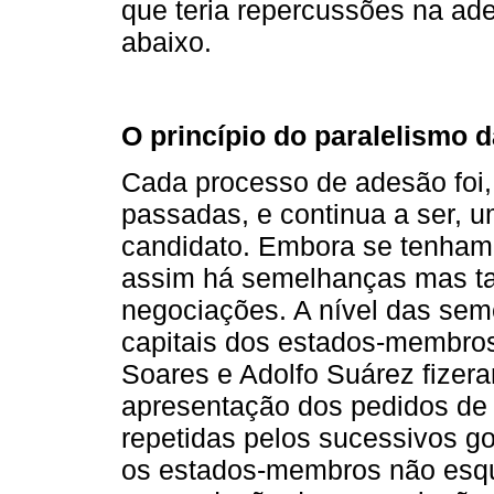
que teria repercussões na a
abaixo.
O princípio do paralelismo 
Cada processo de adesão foi,
passadas, e continua a ser, 
candidato. Embora se tenham
assim há semelhanças mas t
negociações. A nível das sem
capitais dos estados-membros
Soares e Adolfo Suárez fizer
apresentação dos pedidos de
repetidas pelos sucessivos g
os estados-membros não esq