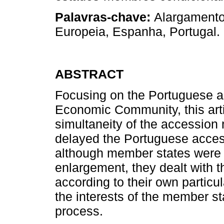
Palavras-chave:
Alargamento
Europeia, Espanha, Portugal.
ABSTRACT
Focusing on the Portuguese ap
Economic Community, this arti
simultaneity of the accession 
delayed the Portuguese accessi
although member states were fa
enlargement, they dealt with 
according to their own particu
the interests of the member s
process.