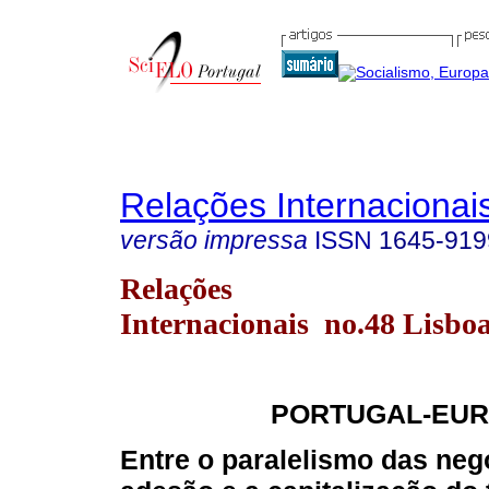
Relações Internacionais
versão impressa
ISSN
1645-919
Relações
Internacionais no.48 Lisboa
PORTUGAL-EUR
Entre o paralelismo das ne