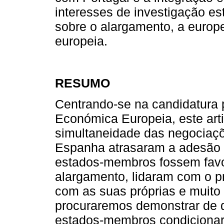
interesses de investigação e
sobre o alargamento, a europe
europeia.
RESUMO
Centrando-se na candidatura
Económica Europeia, este art
simultaneidade das negociaçõ
Espanha atrasaram a adesão 
estados-membros fossem favo
alargamento, lidaram com o p
com as suas próprias e muito 
procuraremos demonstrar de 
estados-membros condicionar