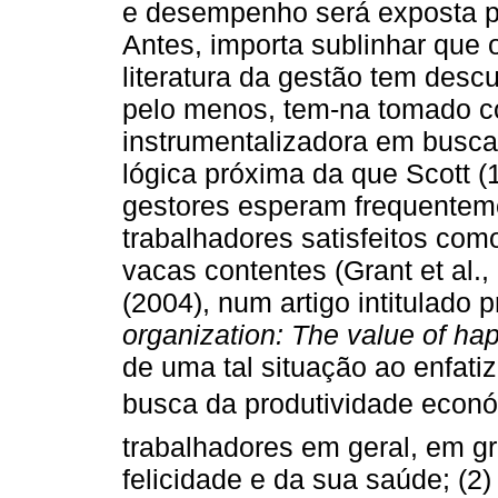
e desempenho será exposta p
Antes, importa sublinhar que
literatura da gestão tem descu
pelo menos, tem-na tomado c
instrumentalizadora em busca
lógica próxima da que Scott (
gestores esperam frequenteme
trabalhadores satisfeitos com
vacas contentes (Grant et al.
(2004), num artigo intitulado
organization: The value of ha
de uma tal situação ao enfati
busca da produtividade econó
trabalhadores em geral, em g
felicidade e da sua saúde; (2)