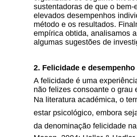
sustentadoras de que o bem-e
elevados desempenhos individ
método e os resultados. Final
empírica obtida, analisamos a
algumas sugestões de investi
2. Felicidade e desempenho
A felicidade é uma experiênci
não felizes consoante o grau
Na literatura académica, o ter
estar psicológico, embora se
da denominação felicidade na 