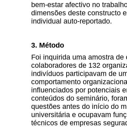
bem-estar afectivo no trabal
dimensões deste constructo
individual auto-reportado.
3. Método
Foi inquirida uma amostra de 
colaboradores de 132 organi
indivíduos participavam de um
comportamento organizacional
influenciados por potenciais
conteúdos do seminário, fora
questões antes do início do 
universitária e ocupavam funçõ
técnicos de empresas segurad