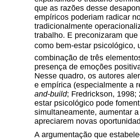
que as razões desse desapon
empíricos poderiam radicar n
tradicionalmente operacionali
trabalho. E preconizaram que
como bem-estar psicológico,
combinação de três elementos
presença de emoções positiv
Nesse quadro, os autores aler
e empírica (especialmente a
and-build
; Fredrickson, 1998;
estar psicológico pode fomen
simultaneamente, aumentar a 
apreciarem novas oportunidad
A argumentação que estabelece