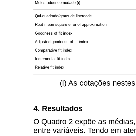
Molestado/incomodado (i)
Qui-quadrado/graus de liberdade
Root mean square error of approximation
Goodness of fit index
Adjusted goodness of fit index
Comparative fit index
Incremental fit index
Relative fit index
(i) As cotações nestes 
4. Resultados
O Quadro 2 expõe as médias, 
entre variáveis. Tendo em at