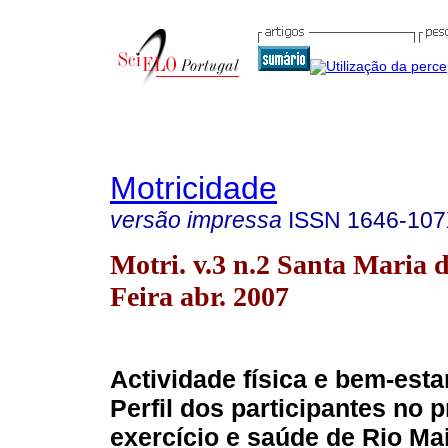
Motricidade
versão impressa
ISSN
1646-10
Motri. v.3 n.2 Santa Maria 
Feira abr. 2007
Actividade física e bem-esta
Perfil dos participantes no
exercício e saúde de Rio Ma