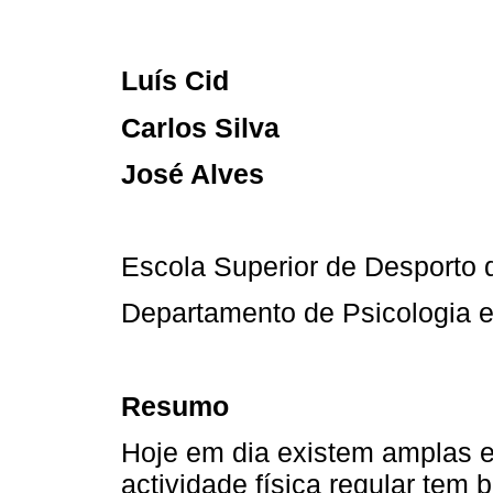
Luís Cid
Carlos Silva
José Alves
Escola Superior de Desporto 
Departamento de Psicologia e
Resumo
Hoje em dia existem amplas ev
actividade física regular tem 