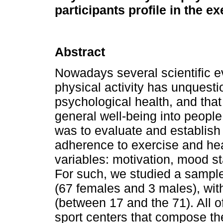
participants profile in the 
Abstract
Nowadays several scientific ev
physical activity has unquesti
psychological health, and that
general well-being into people
was to evaluate and establish 
adherence to exercise and hea
variables: motivation, mood st
For such, we studied a sample
(67 females and 3 males), wit
(between 17 and the 71). All of
sport centers that compose t