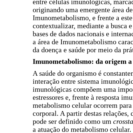
entre células imunológicas, marca
originando uma emergente área de
Imunometabolismo, e frente a este
contextualizar, mediante a busca e
bases de dados nacionais e interna
a área de Imunometabolismo carac
da doença e saúde por meio da prát
Imunometabolismo: da origem a 
A saúde do organismo é constante
interação entre sistema imunológic
imunológicas compõem uma importa
estressores e, frente à resposta im
metabolismo celular ocorrem para
corporal. A partir destas relaçõe
pode ser definido como um
crossta
a atuação do metabolismo celular.