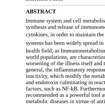
ABSTRACT
Immune system and cell metabolism
synthesis and release of immunomo
cytokines, in order to maintain the
systems has been widely spread in 
health field, as Immunometabolism
world populations, are characteriz
worsening of the illness itself and 
general, the inflammatory response
inactivity, which modify the meta
and endotoxin culminating in react
factors, such as NF-kB. Furthermor
recommended as a powerful tool at
metabolic diseases in virtue of an