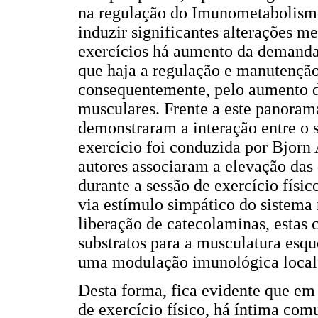
na regulação do Imunometabolism
induzir significantes alterações m
exercícios há aumento da demanda
que haja a regulação e manutenção
consequentemente, pelo aumento do
musculares. Frente a este panoram
demonstraram a interação entre o
exercício foi conduzida por Bjorn
autores associaram a elevação das
durante a sessão de exercício físi
via estímulo simpático do sistema 
liberação de catecolaminas, estas 
substratos para a musculatura esq
uma modulação imunológica local 
Desta forma, fica evidente que em 
de exercício físico, há íntima co