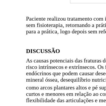
Paciente realizou tratamento com 
sem fisioterapia, retornando a pr
para a prática, logo depois sem refe
DISCUSSÃO
As causas potenciais das fraturas 
risco intrínsecos e extrínsecos. Os
endócrinos que podem causar dese
mineral óssea, desequilíbrio nutri
como arcos plantares altos e pé su
curtos e menores em relação ao c
flexibilidade das articulações e 