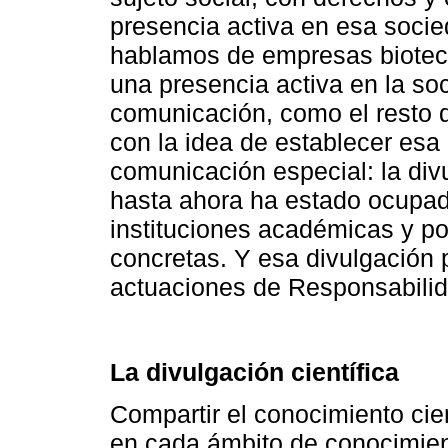
presencia activa en esa socie
hablamos de empresas biotecn
una presencia activa en la so
comunicación, como el resto
con la idea de establecer esa
comunicación especial: la divu
hasta ahora ha estado ocupado
instituciones académicas y p
concretas. Y esa divulgación 
actuaciones de Responsabilid
La divulgación científica
Compartir el conocimiento cie
en cada ámbito de conocimient