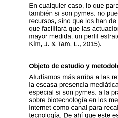
En cualquier caso, lo que par
también si son pymes, no pue
recursos, sino que los han de 
que facilitará que las actuaci
mayor medida, un perfil estrat
Kim, J. & Tam, L., 2015).
Objeto de estudio y metodol
Aludíamos más arriba a las r
la escasa presencia mediátic
especial si son pymes, a la p
sobre biotecnología en los med
internet como canal para reca
tecnología. De ahí que este e