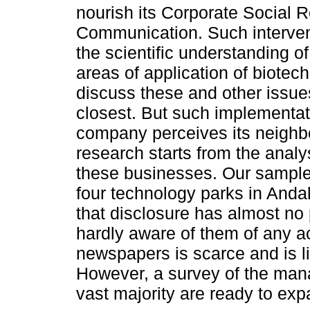
nourish its Corporate Social Re
Communication. Such interven
the scientific understanding of
areas of application of biotec
discuss these and other issues
closest. But such implementatio
company perceives its neighbor
research starts from the analy
these businesses. Our sample 
four technology parks in Andal
that disclosure has almost no
hardly aware of them of any a
newspapers is scarce and is li
However, a survey of the mana
vast majority are ready to exp