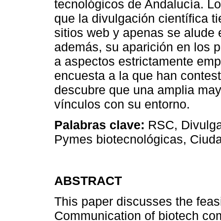
tecnológicos de Andalucía. Lo
que la divulgación científica 
sitios web y apenas se alude 
además, su aparición en los p
a aspectos estrictamente emp
encuesta a la que han contest
descubre que una amplia mayo
vínculos con su entorno.
Palabras clave:
RSC, Divulgac
Pymes biotecnológicas, Ciud
ABSTRACT
This paper discusses the feasib
Communication of biotech com