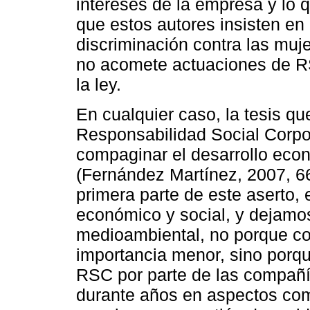
intereses de la empresa y lo q
que estos autores insisten en
discriminación contra las muj
no acomete actuaciones de RS
la ley.
En cualquier caso, la tesis q
Responsabilidad Social Corpor
compaginar el desarrollo econ
(Fernández Martínez, 2007, 6
primera parte de este aserto, 
económico y social, y dejamos
medioambiental, no porque c
importancia menor, sino porqu
RSC por parte de las compañ
durante años en aspectos co