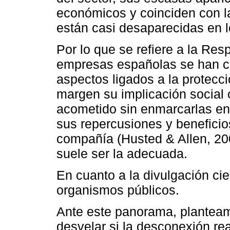
económicos y coinciden con l
están casi desaparecidas en l
Por lo que se refiere a la Res
empresas españolas se han ce
aspectos ligados a la protecc
margen su implicación social 
acometido sin enmarcarlas en 
sus repercusiones y beneficio
compañía (Husted & Allen, 2
suele ser la adecuada.
En cuanto a la divulgación cien
organismos públicos.
Ante este panorama, planteam
desvelar si la desconexión rea