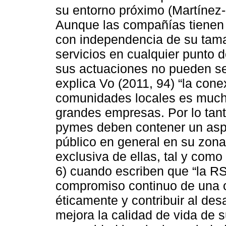
su entorno próximo (Martínez
Aunque las compañías tienen 
con independencia de su tama
servicios en cualquier punto 
sus actuaciones no pueden se
explica Vo (2011, 94) “la cone
comunidades locales es much
grandes empresas. Por lo tan
pymes deben contener un aspec
público en general en su zona
exclusiva de ellas, tal y com
6) cuando escriben que “la R
compromiso continuo de una 
éticamente y contribuir al des
mejora la calidad de vida de s