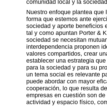
comunidad local y la sociedad
Nuestro enfoque plantea que 
forma que estemos ante ejerci
sociedad y aporte beneficios 
tal y como apuntan Porter & K
sociedad se necesitan mutuam
interdependencia proponen ide
valores compartidos, crear un
establecer una estrategia que
para la sociedad y para su p
un tema social es relevante
puede abordar con mayor efic
cooperación, lo que resulta de
empresas en cuestión son de
actividad y espacio físico, co