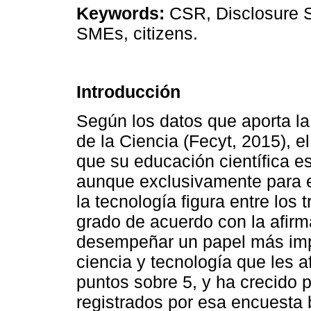
Keywords:
CSR, Disclosure S
SMEs, citizens.
Introducción
Según los datos que aporta la
de la Ciencia (Fecyt, 2015), 
que su educación científica e
aunque exclusivamente para e
la tecnología figura entre los 
grado de acuerdo con la afirm
desempeñar un papel más impo
ciencia y tecnología que les a
puntos sobre 5, y ha crecido 
registrados por esa encuesta 