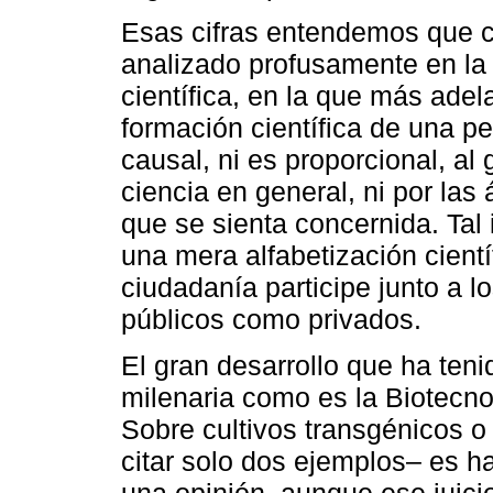
Esas cifras entendemos que c
analizado profusamente en la l
científica, en la que más adel
formación científica de una p
causal, ni es proporcional, al
ciencia en general, ni por las 
que se sienta concernida. Tal
una mera alfabetización cientí
ciudadanía participe junto a l
públicos como privados.
El gran desarrollo que ha teni
milenaria como es la Biotecnol
Sobre cultivos transgénicos o
citar solo dos ejemplos– es h