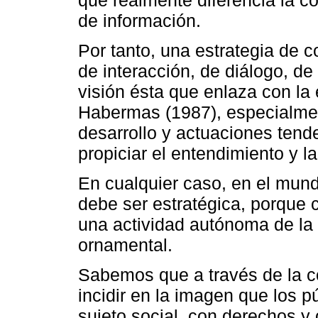
de información.
Por tanto, una estrategia de c
de interacción, de diálogo, de
visión ésta que enlaza con la
Habermas (1987), especialmen
desarrollo y actuaciones tende
propiciar el entendimiento y l
En cualquier caso, en el mun
debe ser estratégica, porque
una actividad autónoma de la 
ornamental.
Sabemos que a través de la 
incidir en la imagen que los pú
sujeto social, con derechos y