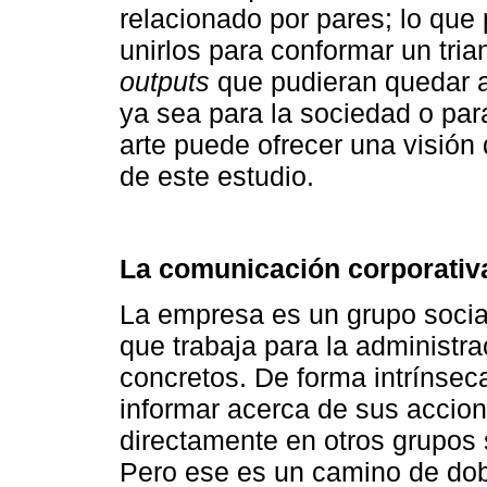
relacionado por pares; lo qu
unirlos para conformar un tri
outputs
que pudieran quedar ai
ya sea para la sociedad o par
arte puede ofrecer una visión
de este estudio.
La comunicación corporativ
La empresa es un grupo social,
que trabaja para la administr
concretos. De forma intrínsec
informar acerca de sus accion
directamente en otros grupos 
Pero ese es un camino de dobl