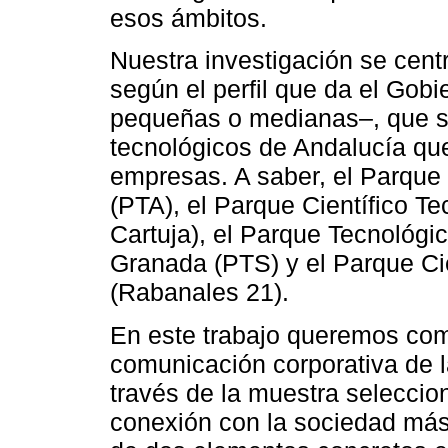
esos ámbitos.
Nuestra investigación se cent
según el perfil que da el Gobi
pequeñas o medianas–, que s
tecnológicos de Andalucía qu
empresas. A saber, el Parque
(PTA), el Parque Científico T
Cartuja), el Parque Tecnológi
Granada (PTS) y el Parque Ci
(Rabanales 21).
En este trabajo queremos com
comunicación corporativa de 
través de la muestra seleccio
conexión con la sociedad más 