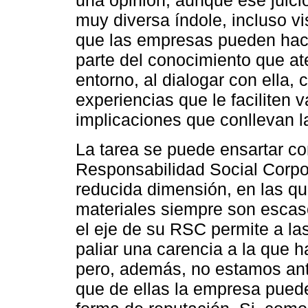
una opinión, aunque ese juici
muy diversa índole, incluso 
que las empresas pueden hacer
parte del conocimiento que at
entorno, al dialogar con ella,
experiencias que le faciliten v
implicaciones que conllevan l
La tarea se puede ensartar c
Responsabilidad Social Corpo
reducida dimensión, en las q
materiales siempre son escaso
el eje de su RSC permite a las
paliar una carencia a la que h
pero, además, no estamos ante
que de ellas la empresa puede