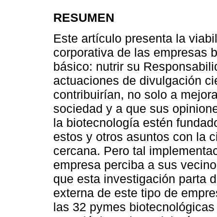
RESUMEN
Este artículo presenta la viab
corporativa de las empresas b
básico: nutrir su Responsabil
actuaciones de divulgación cie
contribuirían, no solo a mejora
sociedad y a que sus opinione
la biotecnología estén fundad
estos y otros asuntos con la 
cercana. Pero tal implementaci
empresa perciba a sus vecino
que esta investigación parta d
externa de este tipo de empre
las 32 pymes biotecnológicas