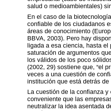
salud o medioambientales) sin
En el caso de la biotecnologí
confiable de los ciudadanos e
áreas de conocimiento (Euro
BBVA, 2003). Pero hay dispon
ligada a esa ciencia, hasta e
saturación de argumentos que d
los válidos de los poco sólido
(2002, 29) sostiene que, “el 
veces a una cuestión de conf
institución que está detrás de 
La cuestión de la confianza y
conveniente que las empresas
neutralizar la idea asentada 