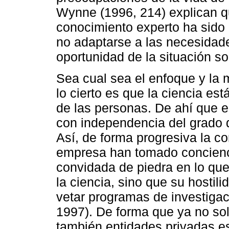
Wynne (1996, 214) explican q
conocimiento experto ha sido 
no adaptarse a las necesidade
oportunidad de la situación so
Sea cual sea el enfoque y la 
lo cierto es que la ciencia es
de las personas. De ahí que e
con independencia del grado 
Así, de forma progresiva la co
empresa han tomado concienc
convidada de piedra en lo que 
la ciencia, sino que su hostili
vetar programas de investigac
1997). De forma que ya no sol
también entidades privadas e