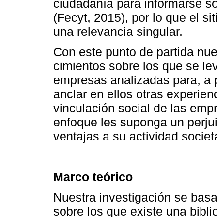
ciudadanía para informarse so
(Fecyt, 2015), por lo que el s
una relevancia singular.
Con este punto de partida nue
cimientos sobre los que se le
empresas analizadas para, a pa
anclar en ellos otras experien
vinculación social de las emp
enfoque les suponga un perjui
ventajas a su actividad socie
Marco teórico
Nuestra investigación se basa 
sobre los que existe una bibli