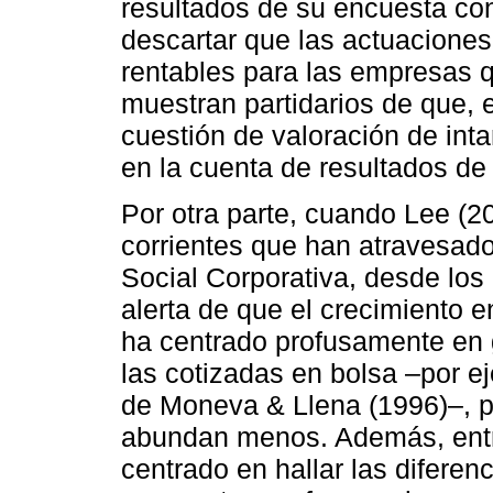
resultados de su encuesta co
descartar que las actuacion
rentables para las empresas 
muestran partidarios de que, 
cuestión de valoración de inta
en la cuenta de resultados de
Por otra parte, cuando Lee (2
corrientes que han atravesad
Social Corporativa, desde los
alerta de que el crecimiento 
ha centrado profusamente en
las cotizadas en bolsa –por ej
de Moneva & Llena (1996)–, p
abundan menos. Además, entr
centrado en hallar las difere