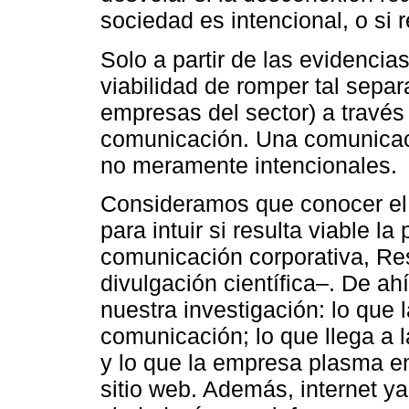
sociedad es intencional, o si 
Solo a partir de las evidenci
viabilidad de romper tal sepa
empresas del sector) a través
comunicación. Una comunicac
no meramente intencionales.
Consideramos que conocer el 
para intuir si resulta viable 
comunicación corporativa, Re
divulgación científica–. De a
nuestra investigación: lo que 
comunicación; lo que llega a 
y lo que la empresa plasma en
sitio web. Además, internet ya 