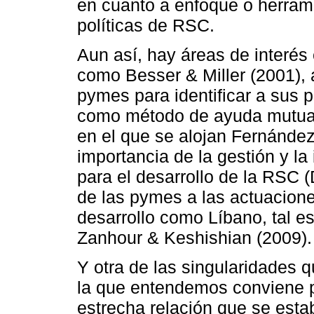
en cuanto a enfoque o herrami
políticas de RSC.
Aun así, hay áreas de interés
como Besser & Miller (2001), a
pymes para identificar a sus p
como método de ayuda mutua 
en el que se alojan Fernández
importancia de la gestión y l
para el desarrollo de la RSC (
de las pymes a las actuacion
desarrollo como Líbano, tal e
Zanhour & Keshishian (2009).
Y otra de las singularidades
la que entendemos conviene pon
estrecha relación que se est