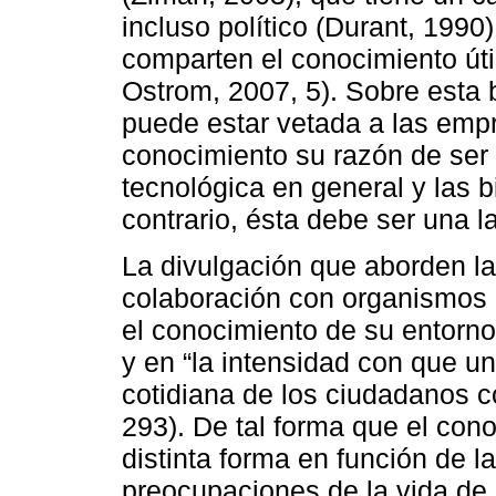
incluso político (Durant, 199
comparten el conocimiento úti
Ostrom, 2007, 5). Sobre esta 
puede estar vetada a las empr
conocimiento su razón de ser
tecnológica en general y las b
contrario, ésta debe ser una l
La divulgación que aborden l
colaboración con organismos 
el conocimiento de su entorno
y en “la intensidad con que u
cotidiana de los ciudadanos 
293). De tal forma que el con
distinta forma en función de l
preocupaciones de la vida de 