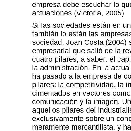
empresa debe escuchar lo que
actuaciones (Victoria, 2005).
Si las sociedades están en u
también lo están las empresa
sociedad. Joan Costa (2004) 
empresarial que salió de la re
cuatro pilares, a saber: el cap
la administración. En la actu
ha pasado a la empresa de co
pilares: la competitividad, la 
cimentados en vectores como so
comunicación y la imagen. Una
aquellos pilares del industria
exclusivamente sobre un conc
meramente mercantilista, y ha