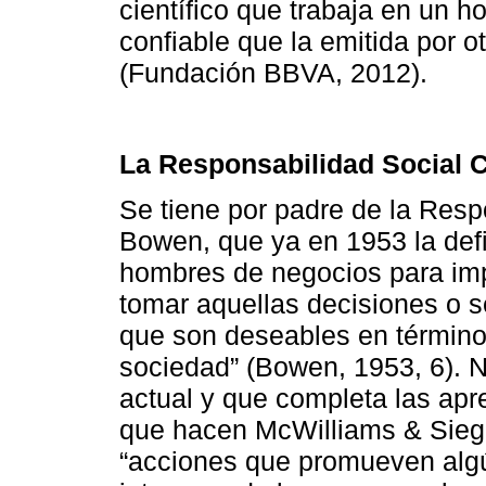
científico que trabaja en un h
confiable que la emitida por 
(Fundación BBVA, 2012).
La Responsabilidad Social C
Se tiene por padre de la Resp
Bowen, que ya en 1953 la defi
hombres de negocios para impu
tomar aquellas decisiones o s
que son deseables en términos
sociedad” (Bowen, 1953, 6). 
actual y que completa las apre
que hacen McWilliams & Siege
“acciones que promueven algún