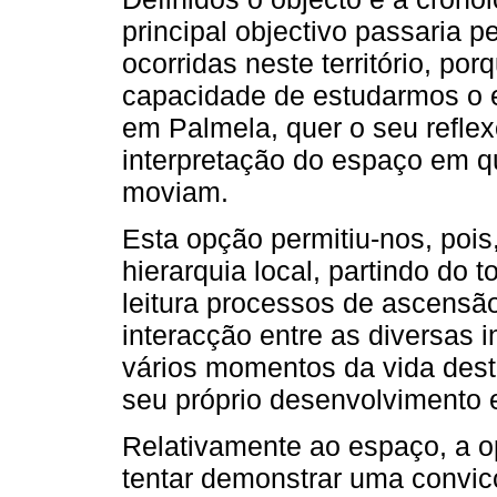
principal objectivo passaria p
ocorridas neste território, por
capacidade de estudarmos o e
em Palmela, quer o seu reflex
interpretação do espaço em 
moviam.
Esta opção permitiu-nos, pois
hierarquia local, partindo do 
leitura processos de ascens
interacção entre as diversas i
vários momentos da vida deste 
seu próprio desenvolvimento 
Relativamente ao espaço, a 
tentar demonstrar uma convic