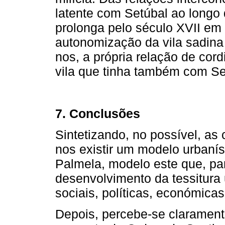
latente com Setúbal ao longo
prolonga pelo século XVII em
autonomização da vila sadina
nos, a própria relação de cor
vila que tinha também com Se
7. Conclusões
Sintetizando, no possível, as
nos existir um modelo urbanís
Palmela, modelo este que, pa
desenvolvimento da tessitura 
sociais, políticas, económicas 
Depois, percebe-se clarament