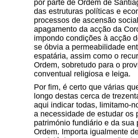
por parte de Ordem de Santia
das estruturas políticas e ec
processos de ascensão social
apagamento da acção da Coro
impondo condições à acção do
se óbvia a permeabilidade entr
espatária, assim como o recur
Ordem, sobretudo para o pro
conventual religiosa e leiga.
Por fim, é certo que várias q
longo destas cerca de trezen
aqui indicar todas, limitamo-
a necessidade de estudar os
património fundiário e da sua 
Ordem. Importa igualmente de