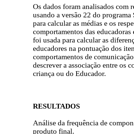
Os dados foram analisados com rec
usando a versão 22 do programa SP
para calcular as médias e os resp
comportamentos das educadoras e 
foi usada para calcular as difere
educadores na pontuação dos itens
comportamentos de comunicação v
descrever a associação entre os 
criança ou do Educador.
RESULTADOS
Análise da frequência de compone
produto final.