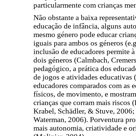
particularmente com crianças men
Não obstante a baixa representat
educação de infância, alguns au
mesmo género pode educar crianç
iguais para ambos os géneros (e.g
inclusão de educadores permite à 
dois géneros (Calmbach, Cremers
pedagógico, a prática dos educado
de jogos e atividades educativas
educadores comparados com as e
físicos, de movimento, e mostram-
crianças que corram mais riscos 
Krabel, Schädler, & Stuve, 2006
Waterman, 2006). Porventura pro
mais autonomia, criatividade e or