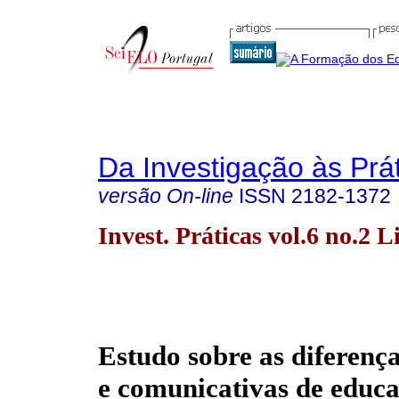
Da Investigação às Prá
versão On-line
ISSN
2182-1372
Invest. Práticas vol.6 no.2 L
Estudo sobre as diferença
e comunicativas de educa