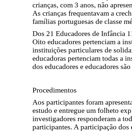
crianças, com 3 anos, não apres
As crianças frequentavam a crech
famílias portuguesas de classe mé
Dos 21 Educadores de Infância 1
Oito educadores pertenciam a inst
instituições particulares de solid
educadoras pertenciam todas a ins
dos educadores e educadores são
Procedimentos
Aos participantes foram apresent
estudo e entregue um folheto exp
investigadores responderam a tod
participantes. A participação dos 