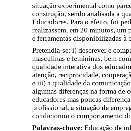
situação experimental como parce
construção, sendo analisada a qua
Educadores. Para o efeito, foi p
realizassem, em 20 minutos, um p
e ferramentas disponibilizadas à
Pretendia-se: i) descrever e comp
masculinas e femininas, bem como
qualidade interativa dos educado
atenção, reciprocidade, cooperaçã
e iii) a qualidade da comunicaçã
algumas diferenças na forma de 
educadores mas poucas diferenças
profissional, a situação de empre
condicionou o comportamento do
Palavras-chave
: Educação de in