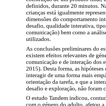
definidos, durante 20 minutos. N
crianças está igualmente repres
dimensões do comportamento inter
desafio, qualidade interativa, ti
comunicação) bem como a análise
utilizados.
As conclusões preliminares do e
existem efeitos relevantes de gén
comunicação e de interação dos e
2015). Desta forma, as hipóteses
interagir de uma forma mais emp
orientação da tarefa, e que a inte
desafio e exploração, não foram 
O estudo Tandem indicou, contud
com o género do adulto, afetou a 