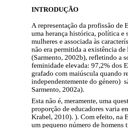
INTRODUÇÃO
A representação da profissão de 
uma herança histórica, política e
mulheres e associada às caracterí
não era permitida a existência d
(Sarmento, 2002b), refletindo a s
feminidade elevada: 97,2% dos E
grafado com maiúscula quando re
independentemente do género) s
Sarmento, 2002a).
Esta não é, meramente, uma ques
proporção de educadores varia e
Krabel, 2010). ). Com efeito, na 
um pequeno número de homens tra