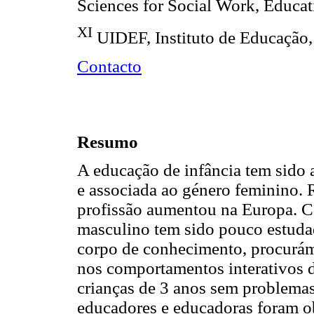
Sciences for Social Work, Educa
XI
UIDEF, Instituto de Educação
Contacto
Resumo
A educação de infância tem sido 
e associada ao género feminino.
profissão aumentou na Europa. C
masculino tem sido pouco estudad
corpo de conhecimento, procurám
nos comportamentos interativos 
crianças de 3 anos sem problema
educadores e educadoras foram 