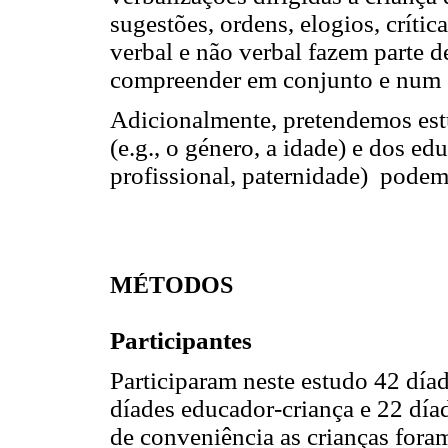
sugestões, ordens, elogios, crít
verbal e não verbal fazem parte 
compreender em conjunto e num 
Adicionalmente, pretendemos est
(e.g., o género, a idade) e dos ed
profissional, paternidade) podem 
MÉTODOS
Participantes
Participaram neste estudo 42 día
díades educador-criança e 22 día
de conveniência as crianças fora