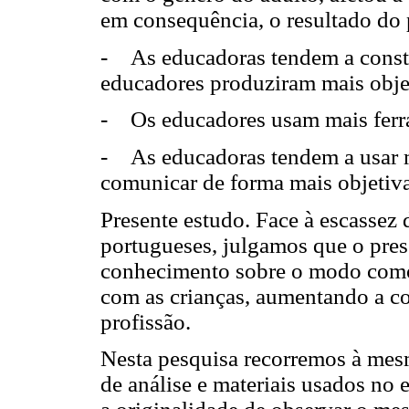
em consequência, o resultado do
- As educadoras tendem a constr
educadores produziram mais obje
- Os educadores usam mais ferra
- As educadoras tendem a usar m
comunicar de forma mais objetiv
Presente estudo. Face à escassez
portugueses, julgamos que o pres
conhecimento sobre o modo como
com as crianças, aumentando a c
profissão.
Nesta pesquisa recorremos à mes
de análise e materiais usados no