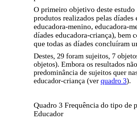
O primeiro objetivo deste estudo
produtos realizados pelas díade
educadora-menino, educadora-men
díades educadora-criança), bem c
que todas as díades concluíram u
Destes, 29 foram sujeitos, 7 objet
objetos). Embora os resultados não
predominância de sujeitos quer nas
educador-criança (ver
quadro 3
).
Quadro 3 Frequência do tipo de 
Educador