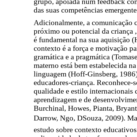
grupo, apoiada num feedback const
das suas competências emergente
Adicionalmente, a comunicação 
próximo ou potencial da criança 
é fundamental na sua aquisição (
contexto é a força e motivação pa
gramática e a pragmática (Tomase
materno está bem estabelecida na
linguagem (Hoff-Ginsberg, 1986)
educadores-criança. Reconhece-se
qualidade e estilo internacionais
aprendizagem e de desenvolvimen
Burchinal, Howes, Pianta, Bryant,
Darrow, Ngo, DSouza, 2009). Ma
estudo sobre contexto educativos 