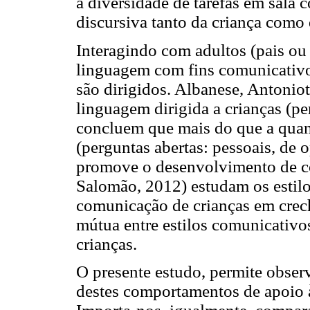
a diversidade de tarefas em sala
discursiva tanto da criança como
Interagindo com adultos (pais ou 
linguagem com fins comunicativos
são dirigidos. Albanese, Antoniot
linguagem dirigida a crianças (per
concluem que mais do que a quant
(perguntas abertas: pessoais, de o
promove o desenvolvimento de c
Salomão, 2012) estudam os estil
comunicação de crianças em crech
mútua entre estilos comunicativo
crianças.
O presente estudo, permite obser
destes comportamentos de apoio 