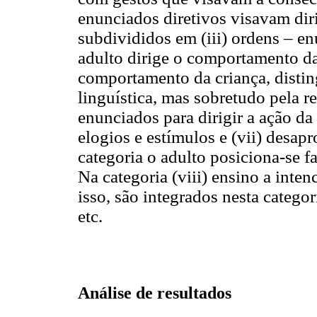
enunciados diretivos visavam diri
subdivididos em (iii) ordens – e
adulto dirige o comportamento da 
comportamento da criança, distin
linguística, mas sobretudo pela re
enunciados para dirigir a ação da
elogios e estímulos e (vii) desap
categoria o adulto posiciona-se 
Na categoria (viii) ensino a inten
isso, são integrados nesta catego
etc.
Análise de resultados