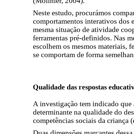
(Molinier, 2004).
Neste estudo, procurámos compar
comportamentos interativos dos 
mesma situação de atividade coop
ferramentas pré-definidos. Nas 
escolhem os mesmos materiais, f
se comportam de forma semelhan
Qualidade das respostas educativ
A investigação tem indicado que 
determinante na qualidade do des
competências sociais da criança (
Duas dimensões marcantes dessa 