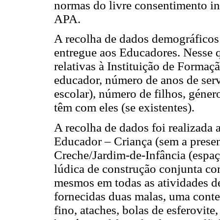
normas do livre consentimento i
APA.
A recolha de dados demográficos 
entregue aos Educadores. Nesse 
relativas à Instituição de Forma
educador, número de anos de serv
escolar), número de filhos, géne
têm com eles (se existentes).
A recolha de dados foi realizada 
Educador – Criança (sem a presen
Creche/Jardim-de-Infância (espaç
lúdica de construção conjunta co
mesmos em todas as atividades de
fornecidas duas malas, uma conte
fino, ataches, bolas de esferovite