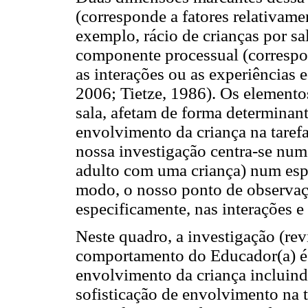
(corresponde a fatores relativam
exemplo, rácio de crianças por sa
componente processual (correspo
as interações ou as experiências e
2006; Tietze, 1986). Os elementos
sala, afetam de forma determinant
envolvimento da criança na taref
nossa investigação centra-se num
adulto com uma criança) num espa
modo, o nosso ponto de observaçã
especificamente, nas interações e
Neste quadro, a investigação (re
comportamento do Educador(a) é 
envolvimento da criança incluind
sofisticação de envolvimento na 