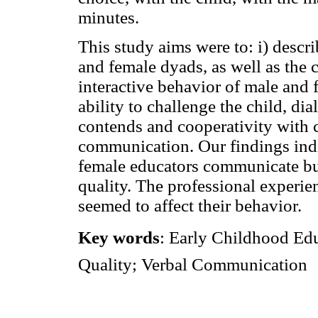
minutes.
This study aims were to: i) desc
and female dyads, as well as the c
interactive behavior of male and
ability to challenge the child, di
contends and cooperativity with ch
communication. Our findings indi
female educators communicate but 
quality. The professional experi
seemed to affect their behavior.
Key words
: Early Childhood Edu
Quality; Verbal Communication