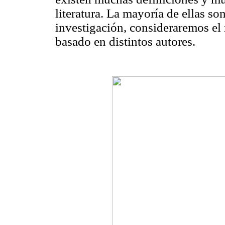
literatura. La mayoría de ellas s
investigación, consideraremos el
basado en distintos autores.