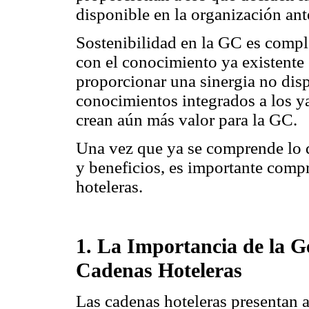
disponible en la organización ant
Sostenibilidad en la GC es comp
con el conocimiento ya existente 
proporcionar una sinergia no dis
conocimientos integrados a los ya
crean aún más valor para la GC.
Una vez que ya se comprende lo q
y beneficios, es importante comp
hoteleras.
1. La Importancia de la G
Cadenas Hoteleras
Las cadenas hoteleras presentan a