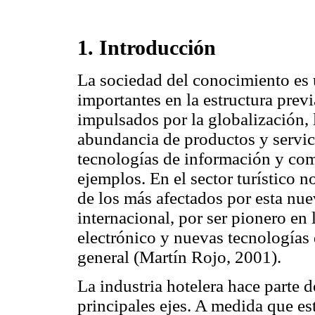
1. Introducción
La sociedad del conocimiento es 
importantes en la estructura pre
impulsados por la globalización, 
abundancia de productos y servici
tecnologías de información y com
ejemplos. En el sector turístico no
de los más afectados por esta nue
internacional, por ser pionero en 
electrónico y nuevas tecnologías
general (Martín Rojo, 2001).
La industria hotelera hace parte d
principales ejes. A medida que es