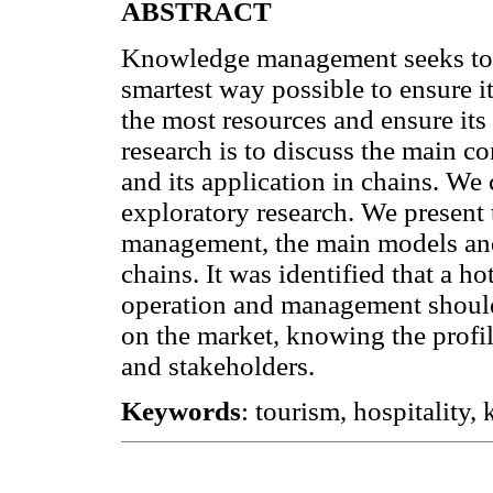
ABSTRACT
Knowledge management seeks to m
smartest way possible to ensure it
the most resources and ensure its
research is to discuss the main 
and its application in chains. We
exploratory research. We present
management, the main models an
chains. It was identified that a ho
operation and management should
on the market, knowing the profil
and stakeholders.
Keywords
: tourism, hospitality