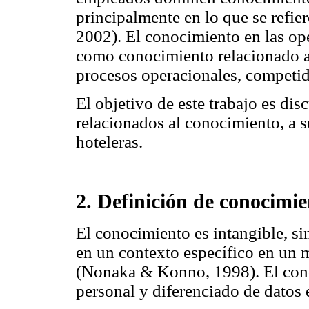
principalmente en lo que se refiere
2002). El conocimiento en las op
como conocimiento relacionado a l
procesos operacionales, competi
El objetivo de este trabajo es dis
relacionados al conocimiento, a s
hoteleras.
2. Definición de conocimie
El conocimiento es intangible, sin
en un contexto específico en un 
(Nonaka & Konno, 1998). El cono
personal y diferenciado de datos 