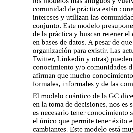
los modelos más antiguos y vuelv
comunidad de práctica están con
intereses y utilizan las comunida
conjunto. Este modelo presupone
de la práctica y buscan retener 
en bases de datos. A pesar de que
organización para existir. Las ac
Twitter, Linkedin y otras) pueden
conocimiento y/o comunidades de
afirman que mucho conocimiento e
formales, informales y de las com
El modelo cuántico de la GC dice 
en la toma de decisiones, nos es 
es necesario tener conocimiento s
el único que permite tener éxito
cambiantes. Este modelo está muy