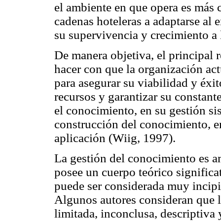
el ambiente en que opera es más 
cadenas hoteleras a adaptarse al e
su supervivencia y crecimiento a 
De manera objetiva, el principal 
hacer con que la organización act
para asegurar su viabilidad y éxi
recursos y garantizar su constan
el conocimiento, en su gestión sis
construcción del conocimiento, e
aplicación (Wiig, 1997).
La gestión del conocimiento es a
posee un cuerpo teórico significa
puede ser considerada muy incipien
Algunos autores consideran que l
limitada, inconclusa, descriptiva