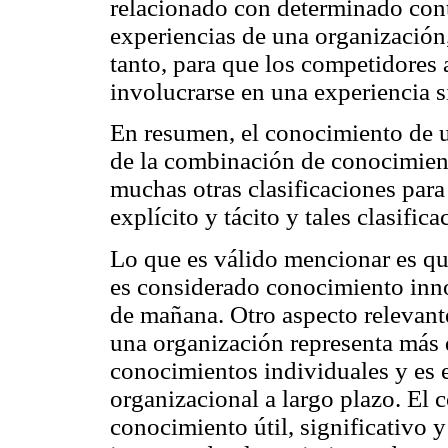
relacionado con determinado cont
experiencias de una organización, 
tanto, para que los competidores 
involucrarse en una experiencia s
En resumen, el conocimiento de u
de la combinación de conocimient
muchas otras clasificaciones par
explícito y tácito y tales clasifi
Lo que es válido mencionar es qu
es considerado conocimiento inno
de mañana. Otro aspecto relevant
una organización representa más q
conocimientos individuales y es e
organizacional a largo plazo. El 
conocimiento útil, significativo 