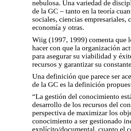
nebulosa. Una variedad de discip
de la GC – tanto en la teoría cuant
sociales, ciencias empresariales, 
economía y otras.
Wiig (1997, 1999) comenta que lo
hacer con que la organización act
para asegurar su viabilidad y éxi
recursos y garantizar su constant
Una definición que parece ser ace
de la GC es la definición propue
“La gestión del conocimiento est
desarrollo de los recursos del co
perspectiva de maximizar los obje
conocimiento a ser gestionado in
explícito/documental, cuanto el 