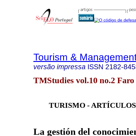
Tourism & Management
versão impressa
ISSN
2182-845
TMStudies vol.10 no.2 Faro 
TURISMO - ARTÍCULOS
La gestión del conocimie