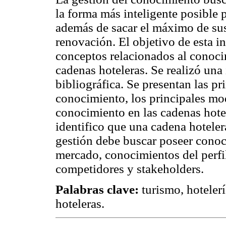
la forma más inteligente posible p
además de sacar el máximo de sus
renovación. El objetivo de esta in
conceptos relacionados al conocim
cadenas hoteleras. Se realizó una
bibliográfica. Se presentan las pr
conocimiento, los principales mod
conocimiento en las cadenas hote
identifico que una cadena hoteler
gestión debe buscar poseer conoci
mercado, conocimientos del perfil
competidores y stakeholders.
Palabras clave:
turismo, hoteler
hoteleras.