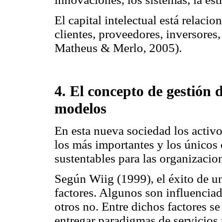
El capital intelectual está relaci
clientes, proveedores, inversores
Matheus & Merlo, 2005).
4. El concepto de gestión 
modelos
En esta nueva sociedad los activos
los más importantes y los únicos
sustentables para las organizacio
Según Wiig (1999), el éxito de u
factores. Algunos son influenciad
otros no. Entre dichos factores s
entregar paradigmas de servicios