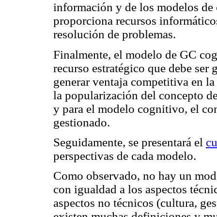
información y de los modelos de
proporciona recursos informáticos
resolución de problemas.
Finalmente, el modelo de GC cogn
recurso estratégico que debe ser 
generar ventaja competitiva en la
la popularización del concepto d
y para el modelo cognitivo, el co
gestionado.
Seguidamente, se presentará el
cu
perspectivas de cada modelo.
Como observado, no hay un model
con igualdad a los aspectos técnic
aspectos no técnicos (cultura, g
existen muchas definiciones y m