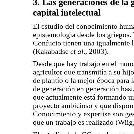
3. Las generaciones de la 
capital intelectual
El estudio del conocimiento huma
epistemología desde los griegos.
Confucio tienen una igualmente l
(Kakabadse
et al.
, 2003).
Desde que hay trabajo en el mund
agricultor que transmitía a su hij
de plantío o la mejor época para 
de generación en generación hast
que actualmente está formando u
proyecto ambicioso y que dispone
Conocimiento y expertise son ge
que un trabajo es realizado (Wiig