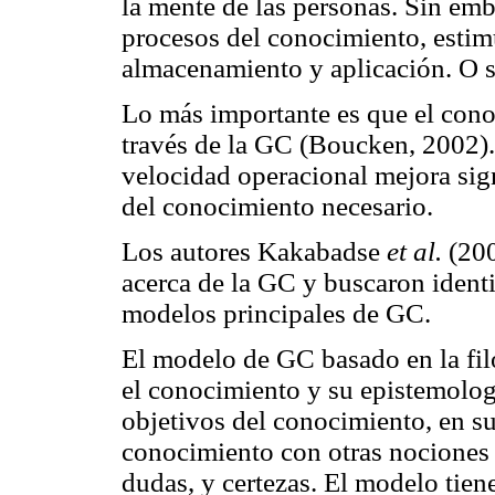
la mente de las personas. Sin emb
procesos del conocimiento, estim
almacenamiento y aplicación. O s
Lo más importante es que el conoc
través de la GC (Boucken, 2002).
velocidad operacional mejora sig
del conocimiento necesario.
Los autores Kakabadse
et al.
(200
acerca de la GC y buscaron ident
modelos principales de GC.
El modelo de GC basado en la fil
el conocimiento y su epistemolog
objetivos del conocimiento, en su
conocimiento con otras nociones c
dudas, y certezas. El modelo tien