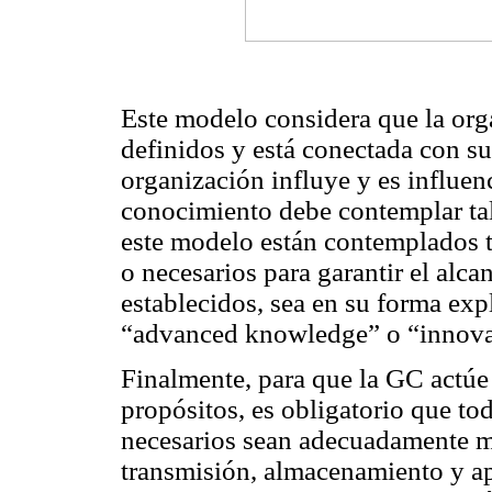
Este modelo considera que la orga
definidos y está conectada con su
organización influye y es influenc
conocimiento debe contemplar tal
este modelo están contemplados t
o necesarios para garantir el alca
establecidos, sea en su forma expl
“advanced knowledge” o “innova
Finalmente, para que la GC actúe 
propósitos, es obligatorio que to
necesarios sean adecuadamente ma
transmisión, almacenamiento y ap