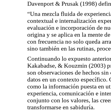
Davenport & Prusak (1998) defi
“Una mezcla fluida de experiencia
contextual e internalización expe
evaluación e incorporación de nu
origina y se aplica en la mente d
con frecuencia no solo queda arr
sino también en las rutinas, proce
Continuando lo expuesto anterio
Kakabadse, & Kouzmin (2003) pr
son observaciones de hechos sin 
datos en un contexto específico.
como la información puesta en uti
experiencia, comunicación e inter
conjunto con los valores, las cre
transformarse en sabiduría.