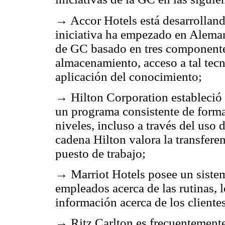
→ Accor Hotels está desarrolland
iniciativa ha empezado en Alema
de GC basado en tres componente
almacenamiento, acceso a tal tec
aplicación del conocimiento;
→ Hilton Corporation estableció 
un programa consistente de forma
niveles, incluso a través del uso
cadena Hilton valora la transferen
puesto de trabajo;
→ Marriot Hotels posee un sistem
empleados acerca de las rutinas, l
información acerca de los cliente
→ Ritz Carlton es frecuentement