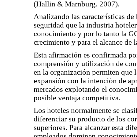
(Hallin & Marnburg, 2007).
Analizando las características de
seguridad que la industria hoteler
conocimiento y por lo tanto la G
crecimiento y para el alcance de 
Esta afirmación es confirmada po
comprensión y utilización de con
en la organización permiten que 
expansión con la intención de ap
mercados explotando el conocimi
posible ventaja competitiva.
Los hoteles normalmente se clas
diferenciar su producto de los co
superiores. Para alcanzar esta dif
empleados dominen conocimiento e