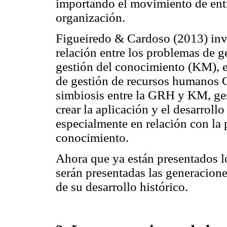
importando el movimiento de entra
organización.
Figueiredo & Cardoso (2013) inv
relación entre los problemas de 
gestión del conocimiento (KM), en
de gestión de recursos humanos G
simbiosis entre la GRH y KM, ge
crear la aplicación y el desarroll
especialmente en relación con la
conocimiento.
Ahora que ya están presentados l
serán presentadas las generacione
de su desarrollo histórico.