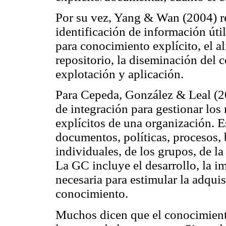
Por su vez, Yang & Wan (2004) r
identificación de información útil
para conocimiento explícito, el 
repositorio, la diseminación del 
explotación y aplicación.
Para Cepeda, González & Leal (2
de integración para gestionar los
explícitos de una organización. E
documentos, políticas, procesos, 
individuales, de los grupos, de la
La GC incluye el desarrollo, la i
necesaria para estimular la adqui
conocimiento.
Muchos dicen que el conocimient