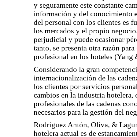
y seguramente este constante camb
información y del conocimiento ex
del personal con los clientes es 
los mercados y el propio negocio, 
perjudicial y puede ocasionar pér
tanto, se presenta otra razón pa
profesional en los hoteles (Yang
Considerando la gran competencia
internacionalización de las caden
los clientes por servicios persona
cambios en la industria hotelera, 
profesionales de las cadenas con
necesarios para la gestión del n
Rodríguez Antón, Oliva, & Lagun
hotelera actual es de estancamie