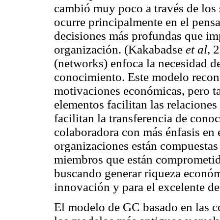
cambió muy poco a través de los 
ocurre principalmente en el pensa
decisiones más profundas que imp
organización. (Kakabadse
et al
, 
(networks) enfoca la necesidad de 
conocimiento. Este modelo recon
motivaciones económicas, pero ta
elementos facilitan las relaciones
facilitan la transferencia de con
colaboradora con más énfasis en e
organizaciones están compuestas
miembros que están comprometid
buscando generar riqueza económi
innovación y para el excelente d
El modelo de GC basado en las c