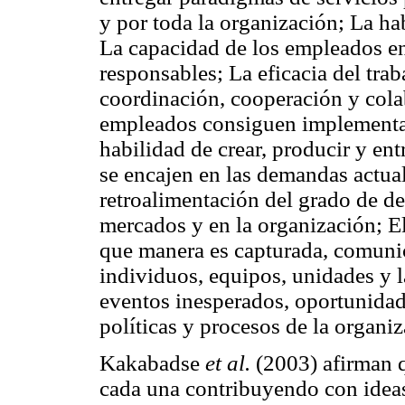
y por toda la organización; La ha
La capacidad de los empleados en
responsables; La eficacia del trab
coordinación, cooperación y cola
empleados consiguen implementar 
habilidad de crear, producir y en
se encajen en las demandas actuale
retroalimentación del grado de d
mercados y en la organización; E
que manera es capturada, comunic
individuos, equipos, unidades y l
eventos inesperados, oportunidad
políticas y procesos de la organiz
Kakabadse
et al.
(2003) afirman 
cada una contribuyendo con ideas 