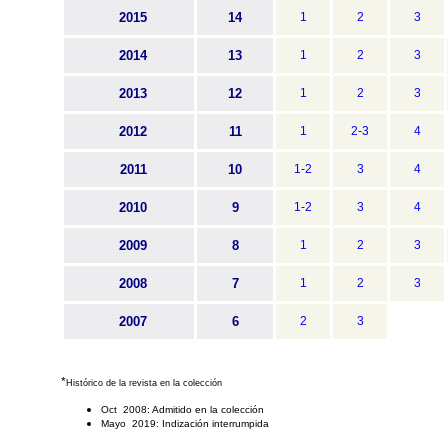
2015
14
1
2
3
2014
13
1
2
3
2013
12
1
2
3
2012
11
1
2-3
4
2011
10
1-2
3
4
2010
9
1-2
3
4
2009
8
1
2
3
2008
7
1
2
3
2007
6
2
3
*
Histórico de la revista en la colección
Oct 2008: Admitido en la colección
Mayo 2019: Indización interrumpida