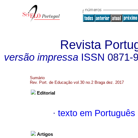
Revista Port
versão impressa
ISSN
0871-
Sumário
Rev. Port. de Educação vol.30 no.2 Braga dez. 2017
Editorial
·
texto em Português
Artigos