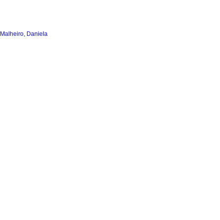
Malheiro, Daniela