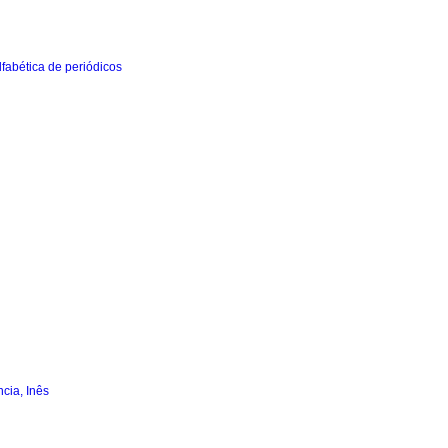
cia, Inês