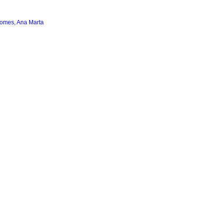
omes, Ana Marta