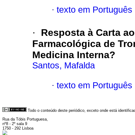
·
texto em Português
·
Resposta à Carta ao
Farmacológica de Tr
Medicina Interna?
Santos, Mafalda
·
texto em Português
Todo o conteúdo deste periódico, exceto onde está identific
Rua da Tóbis Portuguesa,
nº8 - 2º sala 9
1750 - 292 Lisboa